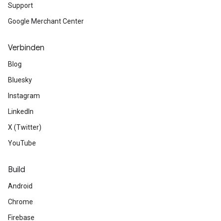
Support
Google Merchant Center
Verbinden
Blog
Bluesky
Instagram
LinkedIn
X (Twitter)
YouTube
Build
Android
Chrome
Firebase