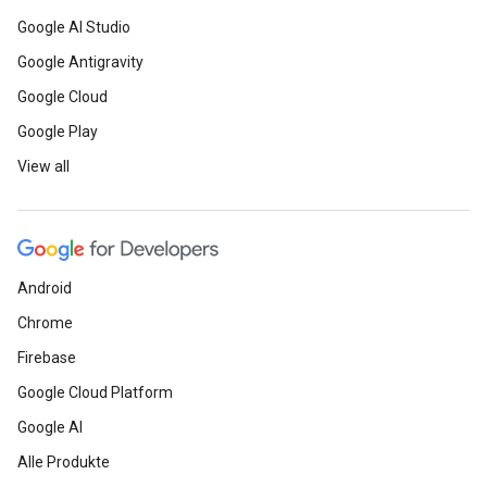
Google AI Studio
Google Antigravity
Google Cloud
Google Play
View all
Android
Chrome
Firebase
Google Cloud Platform
Google AI
Alle Produkte