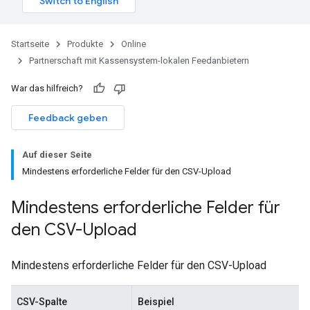
Startseite
Produkte
Online
Partnerschaft mit Kassensystem-lokalen Feedanbietern
War das hilfreich?
Feedback geben
Auf dieser Seite
Mindestens erforderliche Felder für den CSV-Upload
Mindestens erforderliche Felder für
den CSV-Upload
Mindestens erforderliche Felder für den CSV-Upload
CSV-Spalte
Beispiel