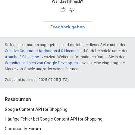
War das hilfreich?
Feedback geben
Sofern nicht anders angegeben, sind die Inhalte dieser Seite unter der
Creative Commons Attribution 4.0 License
und Codebeispiele unter der
Apache 2.0 License
lizenziert. Weitere Informationen finden Sie in den
Websiterichtlinien von Google Developers
. Java ist eine eingetragene
Marke von Oracle und/oder seinen Partnern.
Zuletzt aktualisiert: 2025-07-25 (UTC).
Ressourcen
Google Content API for Shopping
Häufige Fehler bei Google Content API for Shopping
Community-Forum