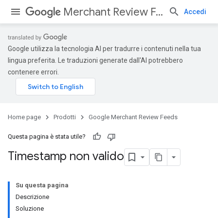
Merchant Review Feeds
Accedi
Google utilizza la tecnologia AI per tradurre i contenuti nella tua
lingua preferita. Le traduzioni generate dall'AI potrebbero
contenere errori.
Home page
Prodotti
Google Merchant Review Feeds
Questa pagina è stata utile?
Timestamp non valido
Su questa pagina
Descrizione
Soluzione