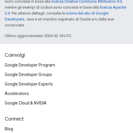
sono concessi in base alla
licenza Creative Commons Attribution 4.0
,
mentre gli esempi di codice sono concessi in base alla
licenza Apache
2.0
. Per ulteriori dettagli, consulta le
norme del sito di Google
Developers
. Java è un marchio registrato di Oracle e/o delle sue
consociate.
Ultimo aggiornamento 2026-02-18 UTC.
Coinvolgi
Google Developer Program
Google Developer Groups
Google Developer Experts
Accelerators
Google Cloud & NVIDIA
Connect
Blog