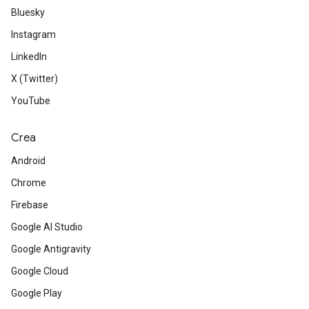
Bluesky
Instagram
LinkedIn
X (Twitter)
YouTube
Crea
Android
Chrome
Firebase
Google AI Studio
Google Antigravity
Google Cloud
Google Play