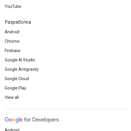
YouTube
Разработка
Android
Chrome
Firebase
Google AI Studio
Google Antigravity
Google Cloud
Google Play
View all
Android