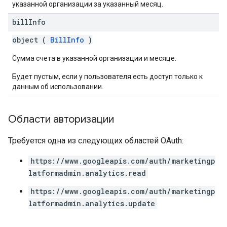
указанной организации за указанный месяц.
bill
Info
object (
BillInfo
)
Сумма счета в указанной организации и месяце.
Будет пустым, если у пользователя есть доступ только к
данным об использовании.
Области авторизации
Требуется одна из следующих областей OAuth:
https://www.googleapis.com/auth/marketingp
latformadmin.analytics.read
https://www.googleapis.com/auth/marketingp
latformadmin.analytics.update