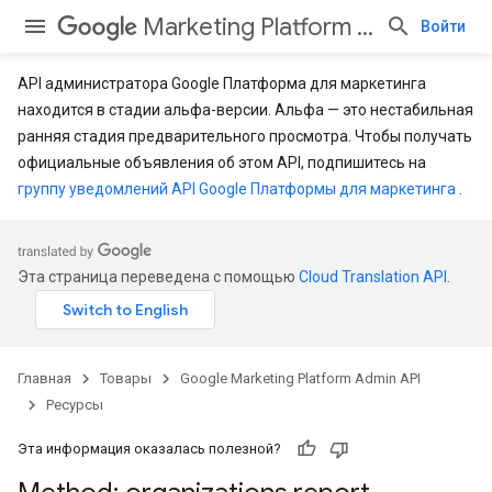
Marketing Platform Admin API
Войти
API администратора Google Платформа для маркетинга
находится в стадии альфа-версии. Альфа — это нестабильная
ранняя стадия предварительного просмотра. Чтобы получать
официальные объявления об этом API, подпишитесь на
группу уведомлений API Google Платформы для маркетинга
.
Эта страница переведена с помощью
Cloud Translation API
.
Главная
Товары
Google Marketing Platform Admin API
Ресурсы
Эта информация оказалась полезной?