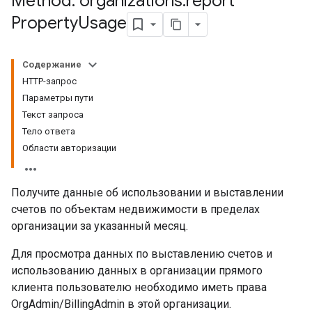
Method: organizations
.
report
Property
Usage
Содержание
HTTP-запрос
Параметры пути
Текст запроса
Тело ответа
Области авторизации
Получите данные об использовании и выставлении
счетов по объектам недвижимости в пределах
организации за указанный месяц.
Для просмотра данных по выставлению счетов и
использованию данных в организации прямого
клиента пользователю необходимо иметь права
OrgAdmin/BillingAdmin в этой организации.