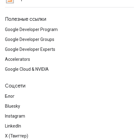
Полезные ссылки
Google Developer Program
Google Developer Groups
Google Developer Experts
Accelerators
Google Cloud & NVIDIA
Соцсети
Блог
Bluesky
Instagram
LinkedIn
X (Твиттер)