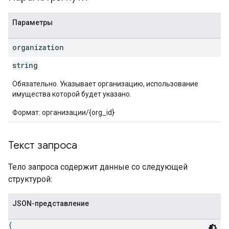
Параметры
organization
string
Обязательно. Указывает организацию, использование
имущества которой будет указано.
Формат: организации/{org_id}
Текст запроса
Тело запроса содержит данные со следующей
структурой:
JSON-представление
{