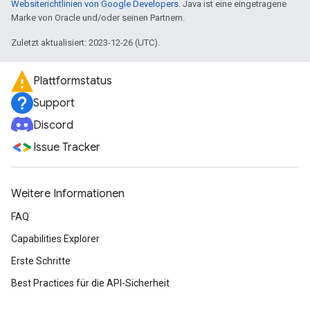
Websiterichtlinien von Google Developers
. Java ist eine eingetragene
Marke von Oracle und/oder seinen Partnern.
Zuletzt aktualisiert: 2023-12-26 (UTC).
Plattformstatus
Support
Discord
Issue Tracker
Weitere Informationen
FAQ
Capabilities Explorer
Erste Schritte
Best Practices für die API-Sicherheit