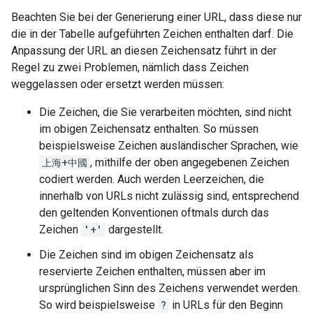
Beachten Sie bei der Generierung einer URL, dass diese nur
die in der Tabelle aufgeführten Zeichen enthalten darf. Die
Anpassung der URL an diesen Zeichensatz führt in der
Regel zu zwei Problemen, nämlich dass Zeichen
weggelassen oder ersetzt werden müssen:
Die Zeichen, die Sie verarbeiten möchten, sind nicht
im obigen Zeichensatz enthalten. So müssen
beispielsweise Zeichen ausländischer Sprachen, wie
上海+中國
, mithilfe der oben angegebenen Zeichen
codiert werden. Auch werden Leerzeichen, die
innerhalb von URLs nicht zulässig sind, entsprechend
den geltenden Konventionen oftmals durch das
Zeichen
'+'
dargestellt.
Die Zeichen sind im obigen Zeichensatz als
reservierte Zeichen enthalten, müssen aber im
ursprünglichen Sinn des Zeichens verwendet werden.
So wird beispielsweise
?
in URLs für den Beginn