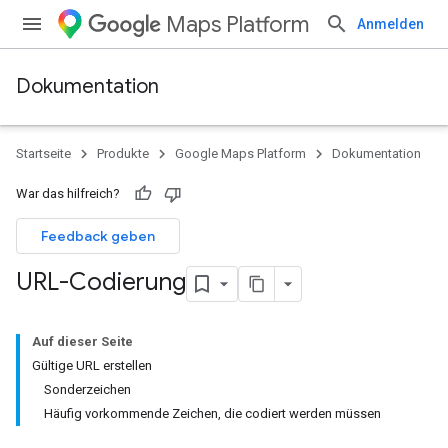
Maps Platform
Anmelden
Dokumentation
Startseite
Produkte
Google Maps Platform
Dokumentation
War das hilfreich?
Feedback geben
URL-Codierung
Auf dieser Seite
Gültige URL erstellen
Sonderzeichen
Häufig vorkommende Zeichen, die codiert werden müssen