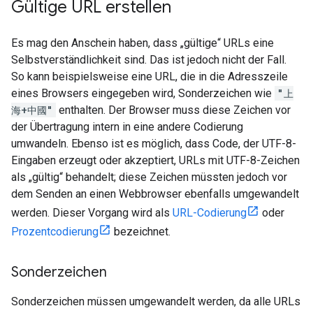
Gültige URL erstellen
Es mag den Anschein haben, dass „gültige“ URLs eine
Selbstverständlichkeit sind. Das ist jedoch nicht der Fall.
So kann beispielsweise eine URL, die in die Adresszeile
eines Browsers eingegeben wird, Sonderzeichen wie
"上
海+中國"
enthalten. Der Browser muss diese Zeichen vor
der Übertragung intern in eine andere Codierung
umwandeln. Ebenso ist es möglich, dass Code, der UTF-8-
Eingaben erzeugt oder akzeptiert, URLs mit UTF-8-Zeichen
als „gültig“ behandelt; diese Zeichen müssten jedoch vor
dem Senden an einen Webbrowser ebenfalls umgewandelt
werden. Dieser Vorgang wird als
URL-Codierung
oder
Prozentcodierung
bezeichnet.
Sonderzeichen
Sonderzeichen müssen umgewandelt werden, da alle URLs