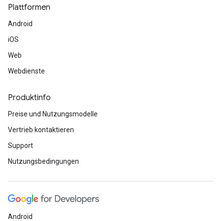
Plattformen
Android
iOS
Web
Webdienste
Produktinfo
Preise und Nutzungsmodelle
Vertrieb kontaktieren
Support
Nutzungsbedingungen
Android