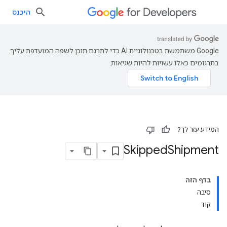
היכנס
‫Google משתמשת בטכנולוגיית AI כדי לתרגם תוכן לשפה המועדפת עליך.
בתרגומים כאלו עשויות להיות שגיאות.
המידע עזר לך?
Skipped
Shipment
בדף הזה
סיבה
קוד