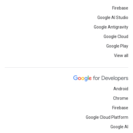
Firebase
Google AI Studio
Google Antigravity
Google Cloud
Google Play
View all
Android
Chrome
Firebase
Google Cloud Platform
Google AI