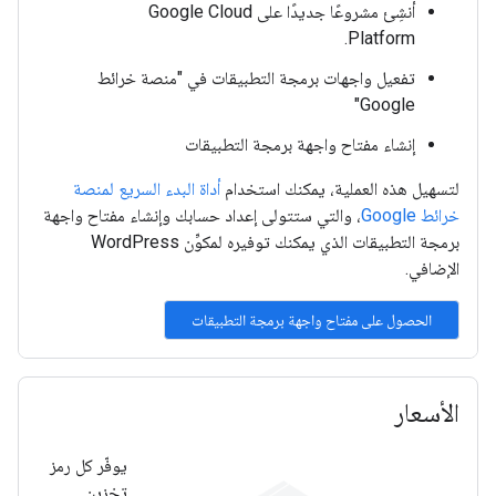
أنشِئ مشروعًا جديدًا على Google Cloud
Platform.
تفعيل واجهات برمجة التطبيقات في "منصة خرائط
Google"
إنشاء مفتاح واجهة برمجة التطبيقات
لتسهيل هذه العملية، يمكنك استخدام
أداة البدء السريع لمنصة
خرائط Google
، والتي ستتولى إعداد حسابك وإنشاء مفتاح واجهة
برمجة التطبيقات الذي يمكنك توفيره لمكوِّن WordPress
الإضافي.
الأسعار
يوفّر كل رمز
تخزين