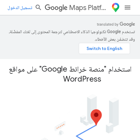
Maps Platform
تسجيل الدخول
تستخدم Google تكنولوجيا الذكاء الاصطناعي لترجمة المحتوى إلى لغتك المفضّلة،
وقد تتضمّن بعض الأخطاء.
استخدام "منصة خرائط Google" على مواقع
Word
Press