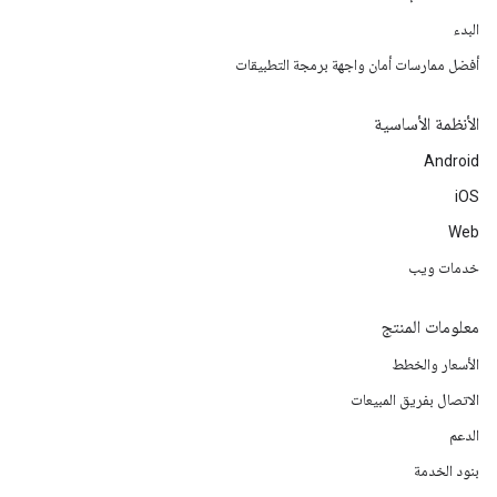
البدء
أفضل ممارسات أمان واجهة برمجة التطبيقات
الأنظمة الأساسية
Android
iOS
Web
خدمات ويب
معلومات المنتج
الأسعار والخطط
الاتصال بفريق المبيعات
الدعم
بنود الخدمة