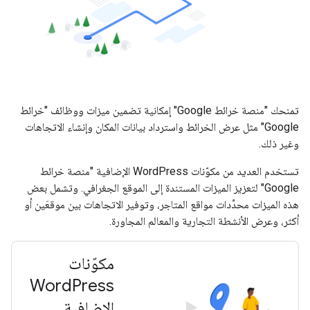
تمنحك "منصة خرائط Google" إمكانية تضمين ميزات ووظائف "خرائط
Google" مثل عرض الخرائط واسترداد بيانات المكان وإنشاء الاتجاهات
وغير ذلك.
تستخدم العديد من مكوّنات WordPress الإضافية "منصة خرائط
Google" لتعزيز الميزات المستندة إلى الموقع الجغرافي. وتشمل بعض
هذه الميزات محدِّدات مواقع المتاجر، وتوفير الاتجاهات بين موقعَين أو
أكثر، وعرض الأنشطة التجارية والمعالم المجاورة.
مكوّنات
Word
Press
الإضافية