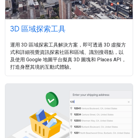
3D 區域探索工具
運用 3D 區域探索工具解決方案，即可透過 3D 虛擬方
式和詳細視覺資訊探索社區和區域、識別搜尋點，以
及使用 Google 地圖平台擬真 3D 圖塊和 Places API，
打造身歷其境的互動式體驗。