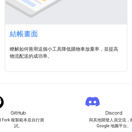
結帳畫面
瞭解如何善用這個小工具降低購物車放棄率，並提高
物流配送的成功率。
GitHub
Discord
 Fork 複製範本並自行測
與其他開發人員交流，
試。
Google 地圖平台。