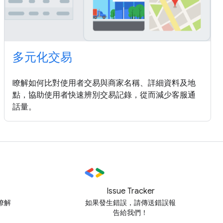
多元化交易
瞭解如何比對使用者交易與商家名稱、詳細資料及地
點，協助使用者快速辨別交易記錄，從而減少客服通
話量。
Issue Tracker
瞭解
如果發生錯誤，請傳送錯誤報
告給我們！