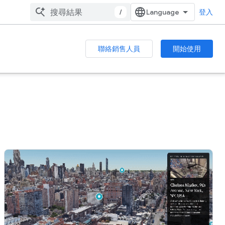
/
登入
聯絡銷售人員
開始使用