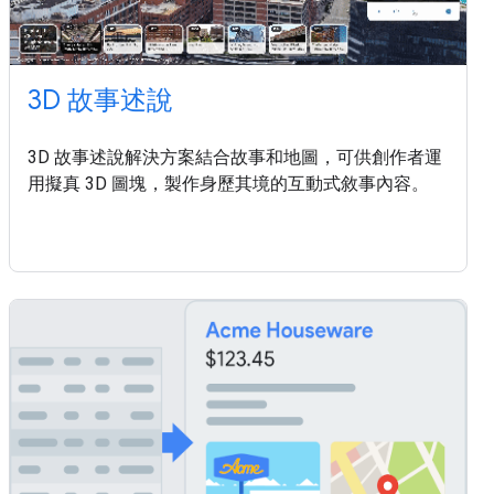
3D 故事述說
3D 故事述說解決方案結合故事和地圖，可供創作者運
用擬真 3D 圖塊，製作身歷其境的互動式敘事內容。