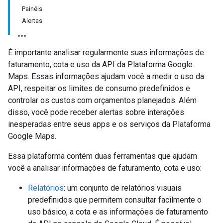
Painéis
Alertas
É importante analisar regularmente suas informações de
faturamento, cota e uso da API da Plataforma Google
Maps. Essas informações ajudam você a medir o uso da
API, respeitar os limites de consumo predefinidos e
controlar os custos com orçamentos planejados. Além
disso, você pode receber alertas sobre interações
inesperadas entre seus apps e os serviços da Plataforma
Google Maps.
Essa plataforma contém duas ferramentas que ajudam
você a analisar informações de faturamento, cota e uso:
Relatórios
: um conjunto de relatórios visuais
predefinidos que permitem consultar facilmente o
uso básico, a cota e as informações de faturamento