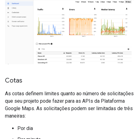
Cotas
As cotas definem limites quanto ao número de solicitações
que seu projeto pode fazer para as APIs da Plataforma
Google Maps. As solicitações podem ser limitadas de três
maneiras:
Por dia