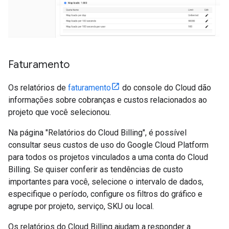
Faturamento
Os relatórios de
faturamento
do console do Cloud dão
informações sobre cobranças e custos relacionados ao
projeto que você selecionou.
Na página "Relatórios do Cloud Billing", é possível
consultar seus custos de uso do Google Cloud Platform
para todos os projetos vinculados a uma conta do Cloud
Billing. Se quiser conferir as tendências de custo
importantes para você, selecione o intervalo de dados,
especifique o período, configure os filtros do gráfico e
agrupe por projeto, serviço, SKU ou local.
Os relatórios do Cloud Billing ajudam a responder a