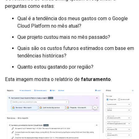
perguntas como estas:
Qual é a tendência dos meus gastos com o Google
Cloud Platform no mês atual?
Que projeto custou mais no mês passado?
Quais são os custos futuros estimados com base em
tendências históricas?
Quanto estou gastando por região?
Esta imagem mostra o relatório de
faturamento
.