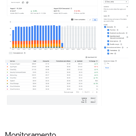
Monitoramento