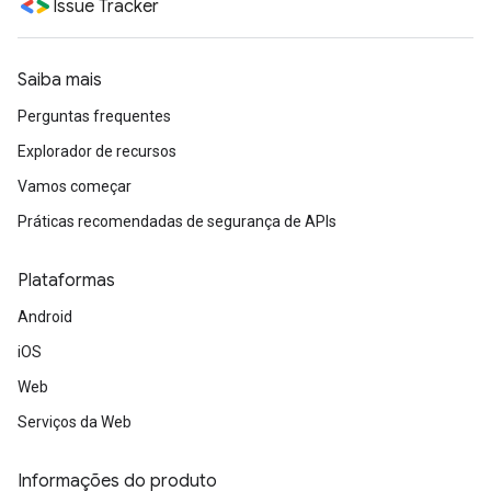
Issue Tracker
Saiba mais
Perguntas frequentes
Explorador de recursos
Vamos começar
Práticas recomendadas de segurança de APIs
Plataformas
Android
iOS
Web
Serviços da Web
Informações do produto