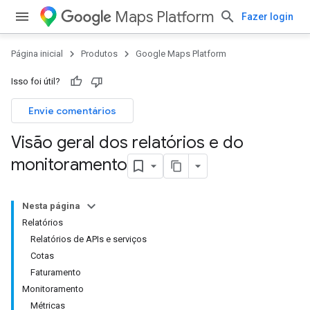
Maps Platform
Fazer login
Página inicial
Produtos
Google Maps Platform
Isso foi útil?
Envie comentários
Visão geral dos relatórios e do
monitoramento
Nesta página
Relatórios
Relatórios de APIs e serviços
Cotas
Faturamento
Monitoramento
Métricas