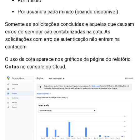
Por minuto
Por usuário a cada minuto (quando disponível)
Somente as solicitações concluídas e aquelas que causam
erros de servidor são contabilizadas na cota. As
solicitações com erro de autenticação não entram na
contagem.
O uso da cota aparece nos gráficos da página do relatório
Cotas
no console do Cloud.