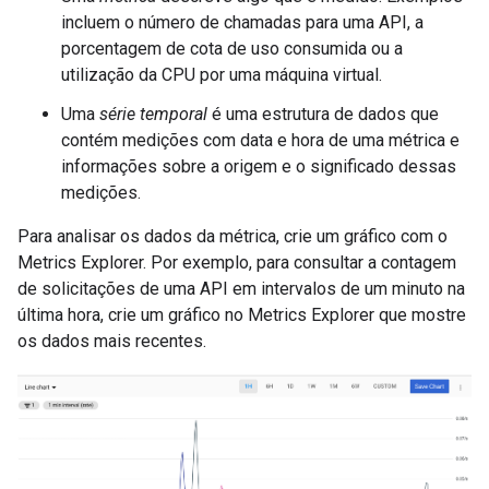
incluem o número de chamadas para uma API, a
porcentagem de cota de uso consumida ou a
utilização da CPU por uma máquina virtual.
Uma
série temporal
é uma estrutura de dados que
contém medições com data e hora de uma métrica e
informações sobre a origem e o significado dessas
medições.
Para analisar os dados da métrica, crie um gráfico com o
Metrics Explorer. Por exemplo, para consultar a contagem
de solicitações de uma API em intervalos de um minuto na
última hora, crie um gráfico no Metrics Explorer que mostre
os dados mais recentes.