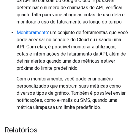
da API no console do Google Cloud. É possível
determinar o número de chamadas de API, verificar
quanto falta para você atingir as cotas de uso dela e
monitorar o uso do faturamento ao longo do tempo.
Monitoramento
: um conjunto de ferramentas que você
pode acessar no console do Cloud ou usando uma
API. Com elas, é possível monitorar a utilização,
cotas e informações de faturamento da API, além de
definir alertas quando uma das métricas estiver
próxima do limite predefinido.
Com o monitoramento, você pode criar painéis
personalizados que mostram suas métricas como
diversos tipos de gráfico. Também é possível enviar
notificações, como e-mails ou SMS, quando uma
métrica ultrapassa um limite predefinido.
Relatórios