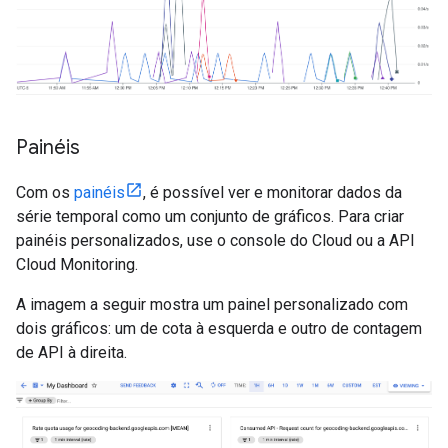
Painéis
Com os
painéis
, é possível ver e monitorar dados da
série temporal como um conjunto de gráficos. Para criar
painéis personalizados, use o console do Cloud ou a API
Cloud Monitoring.
A imagem a seguir mostra um painel personalizado com
dois gráficos: um de cota à esquerda e outro de contagem
de API à direita.