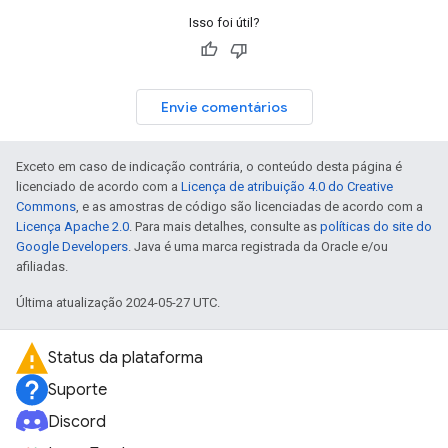
Isso foi útil?
Envie comentários
Exceto em caso de indicação contrária, o conteúdo desta página é
licenciado de acordo com a
Licença de atribuição 4.0 do Creative
Commons
, e as amostras de código são licenciadas de acordo com a
Licença Apache 2.0
. Para mais detalhes, consulte as
políticas do site do
Google Developers
. Java é uma marca registrada da Oracle e/ou
afiliadas.
Última atualização 2024-05-27 UTC.
Status da plataforma
Suporte
Discord