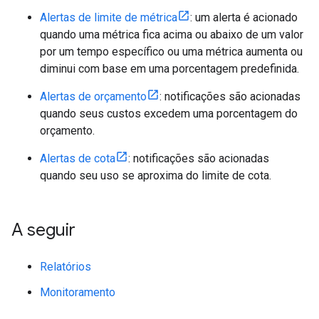
Alertas de limite de métrica
: um alerta é acionado
quando uma métrica fica acima ou abaixo de um valor
por um tempo específico ou uma métrica aumenta ou
diminui com base em uma porcentagem predefinida.
Alertas de orçamento
: notificações são acionadas
quando seus custos excedem uma porcentagem do
orçamento.
Alertas de cota
: notificações são acionadas
quando seu uso se aproxima do limite de cota.
A seguir
Relatórios
Monitoramento