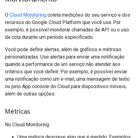
O
Cloud Monitoring
coleta medições do seu serviço e dos
recursos do Google Cloud Platform que você usa. Por
exemplo, é possível monitorar chamadas de API ou o uso
da cota durante um período especificado.
Você pode definir alertas, além de gráficos e métricas
personalizadas. Use alertas para enviar uma notificação
quando a performance de um serviço não atender aos
critérios que você definir. Por exemplo, é possível enviar
uma notificação como um e-mail, uma mensagem de texto
ou pelo App console do Cloud para dispositivos móveis,
além de outras opções.
Métricas
No Cloud Monitoring:
Uma
métrica
descreve algo que é medido. Exemplos