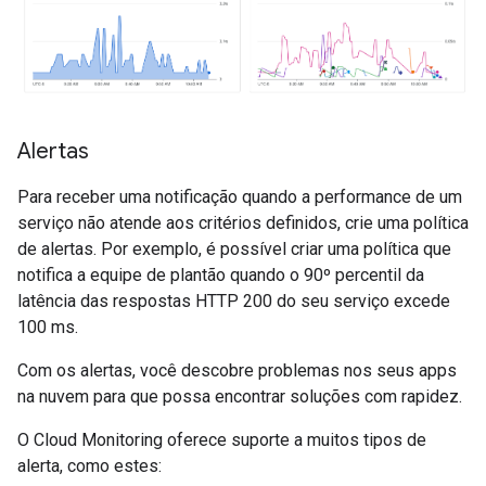
Alertas
Para receber uma notificação quando a performance de um
serviço não atende aos critérios definidos, crie uma política
de alertas. Por exemplo, é possível criar uma política que
notifica a equipe de plantão quando o 90º percentil da
latência das respostas HTTP 200 do seu serviço excede
100 ms.
Com os alertas, você descobre problemas nos seus apps
na nuvem para que possa encontrar soluções com rapidez.
O Cloud Monitoring oferece suporte a muitos tipos de
alerta, como estes: