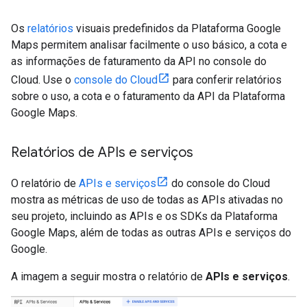
Os
relatórios
visuais predefinidos da Plataforma Google
Maps permitem analisar facilmente o uso básico, a cota e
as informações de faturamento da API no console do
Cloud. Use o
console do Cloud
para conferir relatórios
sobre o uso, a cota e o faturamento da API da Plataforma
Google Maps.
Relatórios de APIs e serviços
O relatório de
APIs e serviços
do console do Cloud
mostra as métricas de uso de todas as APIs ativadas no
seu projeto, incluindo as APIs e os SDKs da Plataforma
Google Maps, além de todas as outras APIs e serviços do
Google.
A imagem a seguir mostra o relatório de
APIs e serviços
.