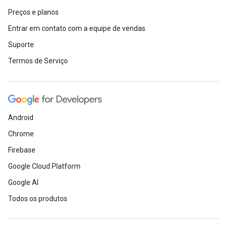
Preços e planos
Entrar em contato com a equipe de vendas
Suporte
Termos de Serviço
Android
Chrome
Firebase
Google Cloud Platform
Google AI
Todos os produtos