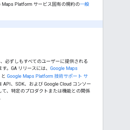
ps Platform サービス固有の規約の
一般
が、必ずしもすべてのユーザーに提供される
す。GA リリースには、
Google Maps
と
Google Maps Platform 技術サポート サ
I、SDK、および Google Cloud コンソー
として、特定のプロダクトまたは機能との関係
。