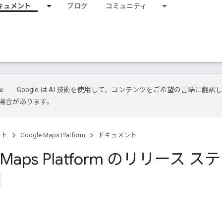
キュメント
ブログ
コミュニティ
Google は AI 技術を使用して、コンテンツをご希望の言語に翻訳
場合があります。
クト
Google Maps Platform
ドキュメント
e Maps Platform のリリース ス