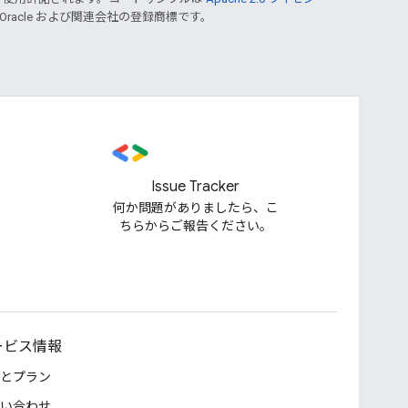
 Oracle および関連会社の登録商標です。
Issue Tracker
何か問題がありましたら、こ
ちらからご報告ください。
ービス情報
とプラン
い合わせ