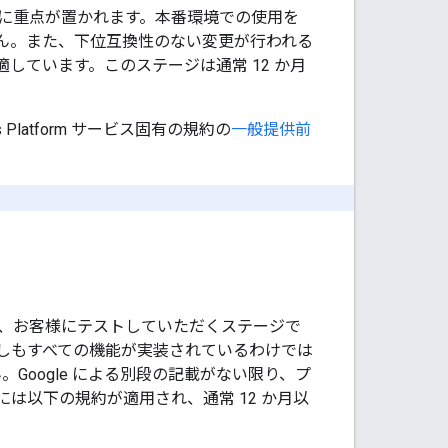
に重点が置かれます。本番環境での使用を
せん。また、下位互換性のない変更が行われる
しています。このステージは通常 12 か月
Platform サービス固有の規約の
一般提供前
、お客様にテストしていただくステージで
しもすべての機能が実装されているわけでは
Google による別段の記載がない限り、プ
は以下の規約が適用され、通常 12 か月以