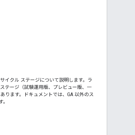
るライフサイクル ステージについて説明します。ラ
のステージ（試験運用版、プレビュー版、一
あります。ドキュメントでは、GA 以外のス
す。