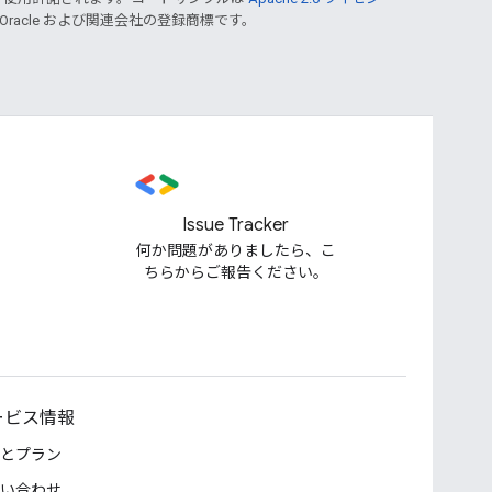
 Oracle および関連会社の登録商標です。
Issue Tracker
何か問題がありましたら、こ
ちらからご報告ください。
ービス情報
とプラン
い合わせ