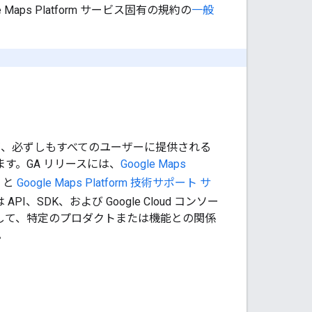
ps Platform サービス固有の規約の
一般
が、必ずしもすべてのユーザーに提供される
す。GA リリースには、
Google Maps
と
Google Maps Platform 技術サポート サ
I、SDK、および Google Cloud コンソー
として、特定のプロダクトまたは機能との関係
。