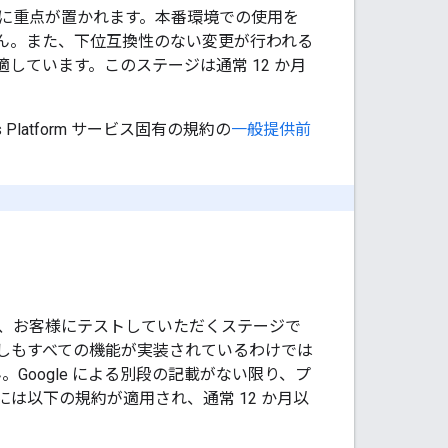
に重点が置かれます。本番環境での使用を
せん。また、下位互換性のない変更が行われる
しています。このステージは通常 12 か月
Platform サービス固有の規約の
一般提供前
、お客様にテストしていただくステージで
しもすべての機能が実装されているわけでは
Google による別段の記載がない限り、プ
は以下の規約が適用され、通常 12 か月以