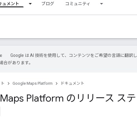
キュメント
ブログ
コミュニティ
Google は AI 技術を使用して、コンテンツをご希望の言語に翻訳
場合があります。
クト
Google Maps Platform
ドキュメント
e Maps Platform のリリース ス