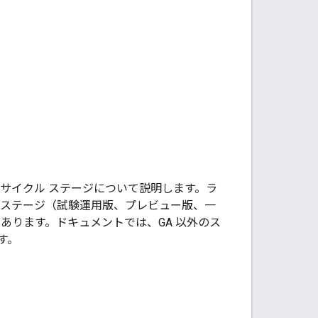
るライフサイクル ステージについて説明します。ラ
のステージ（試験運用版、プレビュー版、一
あります。ドキュメントでは、GA 以外のス
す。