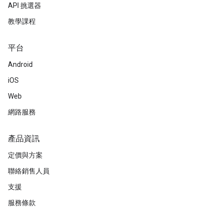
API 挑選器
教學課程
平台
Android
iOS
Web
網路服務
產品資訊
定價與方案
聯絡銷售人員
支援
服務條款