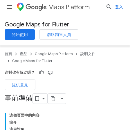
Maps Platform
登入
Google Maps for Flutter
開始使用
聯絡銷售人員
首頁
產品
Google Maps Platform
說明文件
Google Maps for Flutter
這對你有幫助嗎？
提供意見
事前準備
這個頁面中的內容
簡介
適用對象