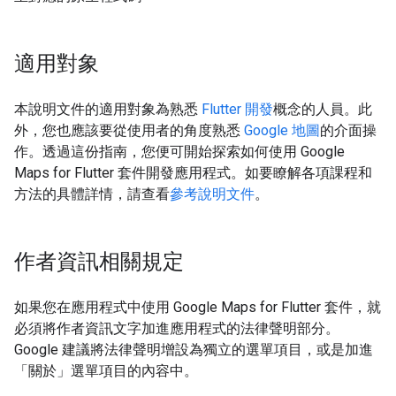
適用對象
本說明文件的適用對象為熟悉
Flutter 開發
概念的人員。此
外，您也應該要從使用者的角度熟悉
Google 地圖
的介面操
作。透過這份指南，您便可開始探索如何使用 Google
Maps for Flutter 套件開發應用程式。如要瞭解各項課程和
方法的具體詳情，請查看
參考說明文件
。
作者資訊相關規定
如果您在應用程式中使用 Google Maps for Flutter 套件，就
必須將作者資訊文字加進應用程式的法律聲明部分。
Google 建議將法律聲明增設為獨立的選單項目，或是加進
「關於」選單項目的內容中。