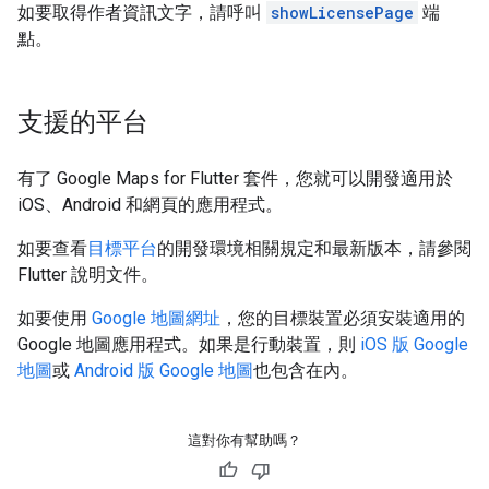
如要取得作者資訊文字，請呼叫
showLicensePage
端
點。
支援的平台
有了 Google Maps for Flutter 套件，您就可以開發適用於
iOS、Android 和網頁的應用程式。
如要查看
目標平台
的開發環境相關規定和最新版本，請參閱
Flutter 說明文件。
如要使用
Google 地圖網址
，您的目標裝置必須安裝適用的
Google 地圖應用程式。如果是行動裝置，則
iOS 版 Google
地圖
或
Android 版 Google 地圖
也包含在內。
這對你有幫助嗎？