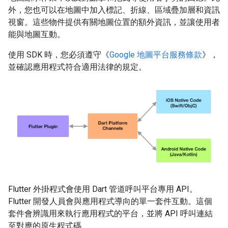
外，您也可以在地圖中加入標記、折線、區域疊加層和資訊
視窗。這些物件提供有關地圖位置的額外資訊，並讓使用者
能與地圖互動。
使用 SDK 時，您必須遵守《
Google 地圖平台服務條款
》，
並確認應用程式符合適用法律的規定。
Flutter 外掛程式會使用 Dart 管道呼叫平台專用 API。
Flutter 開發人員會與應用程式導向的單一套件互動。這個
套件會辨識用來執行應用程式的平台，並將 API 呼叫連結
至對應的原生程式碼