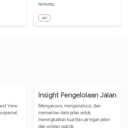
tertentu.
API
Insight Pengelolaan Jalan
eet View
Mengakses, menganalisis, dan
ospasial.
memantau data jalan untuk
meningkatkan kualitas jaringan jalan
dan utilitas publik.