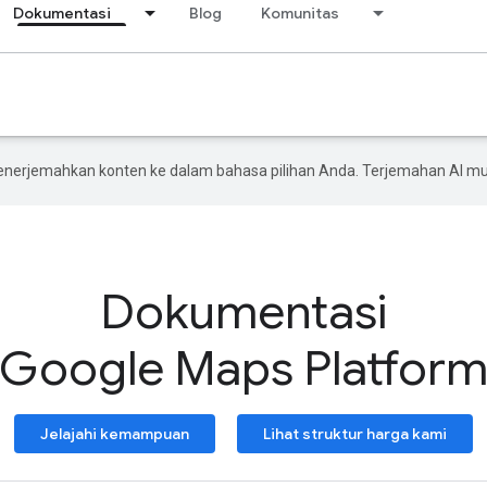
Dokumentasi
Blog
Komunitas
enerjemahkan konten ke dalam bahasa pilihan Anda. Terjemahan AI 
Dokumentasi
Google Maps Platfor
Jelajahi kemampuan
Lihat struktur harga kami