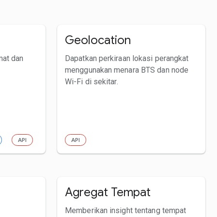
Geolocation
mat dan
Dapatkan perkiraan lokasi perangkat
menggunakan menara BTS dan node
Wi-Fi di sekitar.
API
API
Agregat Tempat
Memberikan insight tentang tempat