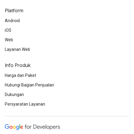
Platform
Android
iOS
Web
Layanan Web
Info Produk
Harga dan Paket
Hubungi Bagian Penjualan
Dukungan
Persyaratan Layanan