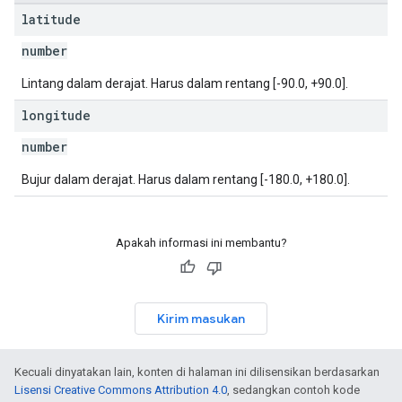
latitude
number
Lintang dalam derajat. Harus dalam rentang [-90.0, +90.0].
longitude
number
Bujur dalam derajat. Harus dalam rentang [-180.0, +180.0].
Apakah informasi ini membantu?
Kirim masukan
Kecuali dinyatakan lain, konten di halaman ini dilisensikan berdasarkan
Lisensi Creative Commons Attribution 4.0
, sedangkan contoh kode