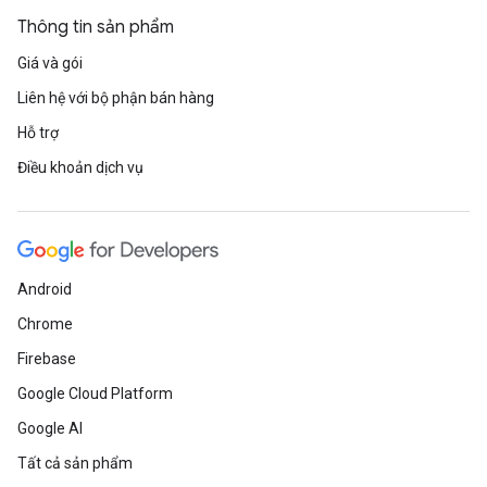
Thông tin sản phẩm
Giá và gói
Liên hệ với bộ phận bán hàng
Hỗ trợ
Điều khoản dịch vụ
Android
Chrome
Firebase
Google Cloud Platform
Google AI
Tất cả sản phẩm