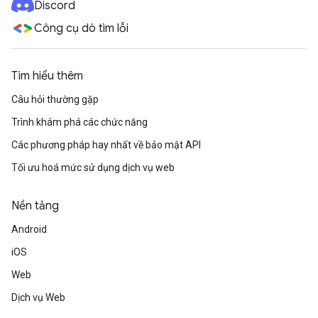
Discord
Công cụ dò tìm lỗi
Tìm hiểu thêm
Câu hỏi thường gặp
Trình khám phá các chức năng
Các phương pháp hay nhất về bảo mật API
Tối ưu hoá mức sử dụng dịch vụ web
Nền tảng
Android
iOS
Web
Dịch vụ Web