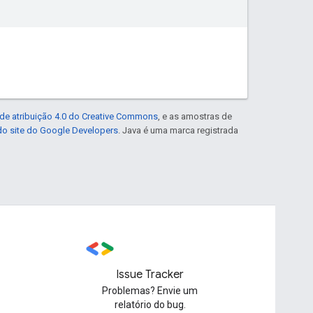
de atribuição 4.0 do Creative Commons
, e as amostras de
 do site do Google Developers
. Java é uma marca registrada
Issue Tracker
Problemas? Envie um
relatório do bug.