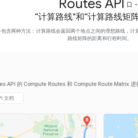
Routes API
“计算路线”和“计算路线矩阵
API 服务包含两种方法：计算路线会返回两个地点之间的理想路线
路线矩阵的距离和行程时间。
用
 API 的 Compute Routes 和 Compute Route Matri