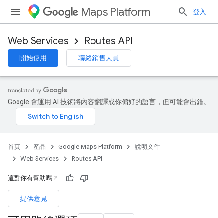
Maps Platform
登入
Web Services
Routes API
開始使用
聯絡銷售人員
Google 會運用 AI 技術將內容翻譯成你偏好的語言，但可能會出錯。
首頁
產品
Google Maps Platform
說明文件
Web Services
Routes API
這對你有幫助嗎？
提供意見