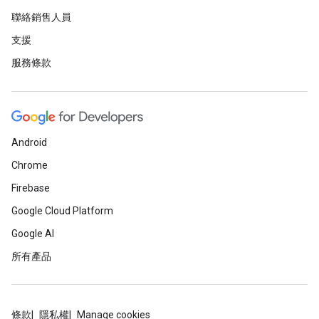
聯絡銷售人員
支援
服務條款
Android
Chrome
Firebase
Google Cloud Platform
Google AI
所有產品
條款
隱私權
Manage cookies