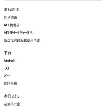
瞭解詳情
常見問題
API 挑選器
API 安全性最佳做法
最佳化網路服務使用情形
平台
Android
iOS
Web
網路服務
產品資訊
定價與方案