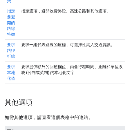
費
指定
指定選項，避開收費路段、高速公路和其他選項。
要避
開的
路線
特徵
要求
要求一組代表路線的座標，可選擇性納入交通資訊。
路徑
折線
要求
要求提供額外的回應欄位，內含行程時間、距離和單位系
本地
統 (公制或英制) 的本地化文字
化值
其他選項
如需其他選項，請查看這個表格中的連結。