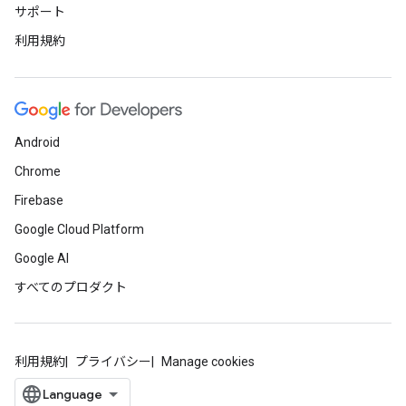
サポート
利用規約
Android
Chrome
Firebase
Google Cloud Platform
Google AI
すべてのプロダクト
利用規約
プライバシー
Manage cookies