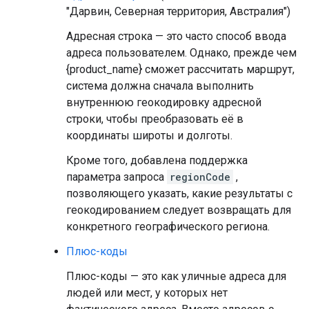
"Дарвин, Северная территория, Австралия")
Адресная строка — это часто способ ввода
адреса пользователем. Однако, прежде чем
{product_name} сможет рассчитать маршрут,
система должна сначала выполнить
внутреннюю геокодировку адресной
строки, чтобы преобразовать её в
координаты широты и долготы.
Кроме того, добавлена ​​поддержка
параметра запроса
regionCode
,
позволяющего указать, какие результаты с
геокодированием следует возвращать для
конкретного географического региона.
Плюс-коды
Плюс-коды — это как уличные адреса для
людей или мест, у которых нет