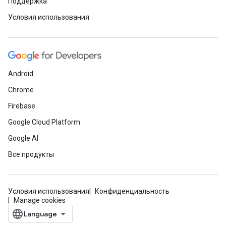
Поддержка
Условия использования
Android
Chrome
Firebase
Google Cloud Platform
Google AI
Все продукты
Условия использования
Конфиденциальность
Manage cookies