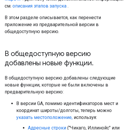
см.
описания этапов запуска
.
В этом разделе описывается, как перенести
приложение из предварительной версии в
общедоступную версию.
В общедоступную версию
добавлены новые функции
.
В общедоступную версию добавлены следующие
новые функции, которые не были включены в
предварительную версию:
В версии GA, помимо идентификаторов мест и
координат широты/долготы, теперь можно
указать местоположение,
используя:
Адресные строки
("Чикаго, Иллинойс" или