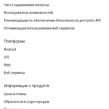
Часто задаваемые вопросы
Исследователь возможностей
Рекомендации по обеспечению безопасности доступа к API
Оптимизация использования веб-сервисов
Платформы
Android
iOS
Web
Веб-сервисы
Информация о продукте
Цены и планы
Обратиться в отдел продаж