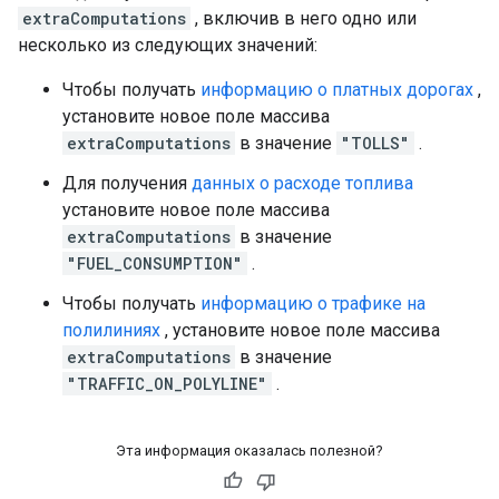
extraComputations
, включив в него одно или
несколько из следующих значений:
Чтобы получать
информацию о платных дорогах
,
установите новое поле массива
extraComputations
в значение
"TOLLS"
.
Для получения
данных о расходе топлива
установите новое поле массива
extraComputations
в значение
"FUEL_CONSUMPTION"
.
Чтобы получать
информацию о трафике на
полилиниях
, установите новое поле массива
extraComputations
в значение
"TRAFFIC_ON_POLYLINE"
.
Эта информация оказалась полезной?