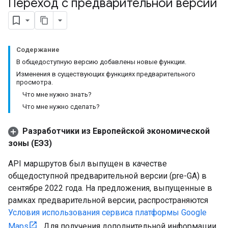
Переход с предварительной версии
Содержание
В общедоступную версию добавлены новые функции.
Изменения в существующих функциях предварительного
просмотра.
Что мне нужно знать?
Что мне нужно сделать?
Разработчики из Европейской экономической
зоны (ЕЭЗ)
API маршрутов был выпущен в качестве
общедоступной предварительной версии (pre-GA) в
сентябре 2022 года. На предложения, выпущенные в
рамках предварительной версии, распространяются
Условия использования сервиса платформы Google
Maps
. Для получения дополнительной информации