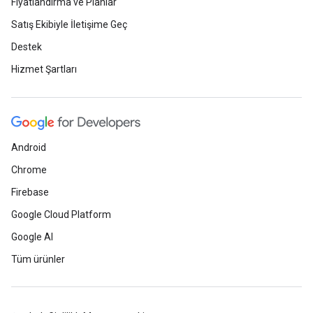
Fiyatlandırma ve Planlar
Satış Ekibiyle İletişime Geç
Destek
Hizmet Şartları
Android
Chrome
Firebase
Google Cloud Platform
Google AI
Tüm ürünler