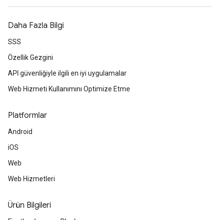
Daha Fazla Bilgi
SSS
Özellik Gezgini
API güvenliğiyle ilgili en iyi uygulamalar
Web Hizmeti Kullanımını Optimize Etme
Platformlar
Android
iOS
Web
Web Hizmetleri
Ürün Bilgileri