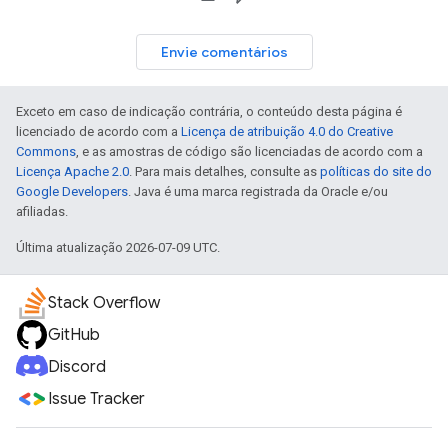
Envie comentários
Exceto em caso de indicação contrária, o conteúdo desta página é
licenciado de acordo com a
Licença de atribuição 4.0 do Creative
Commons
, e as amostras de código são licenciadas de acordo com a
Licença Apache 2.0
. Para mais detalhes, consulte as
políticas do site do
Google Developers
. Java é uma marca registrada da Oracle e/ou
afiliadas.
Última atualização 2026-07-09 UTC.
Stack Overflow
GitHub
Discord
Issue Tracker