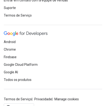
Entrar em contato com a equipe de vendas
Suporte
Termos de Serviço
Android
Chrome
Firebase
Google Cloud Platform
Google AI
Todos os produtos
Termos de Serviço
Privacidade
Manage cookies