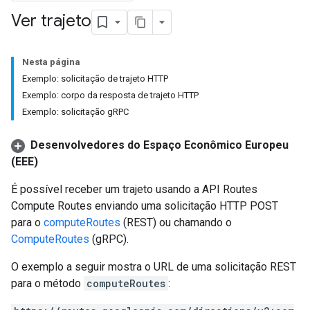
Ver trajeto
Nesta página
Exemplo: solicitação de trajeto HTTP
Exemplo: corpo da resposta de trajeto HTTP
Exemplo: solicitação gRPC
Desenvolvedores do Espaço Econômico Europeu
(EEE)
É possível receber um trajeto usando a API Routes
Compute Routes enviando uma solicitação HTTP POST
para o
computeRoutes
(REST) ou chamando o
ComputeRoutes
(gRPC).
O exemplo a seguir mostra o URL de uma solicitação REST
para o método
computeRoutes
: