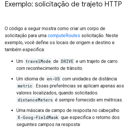
Exemplo: solicitação de trajeto HTTP
O código a seguir mostra como criar um corpo de
solicitação para uma
computeRoutes
solicitação. Neste
exemplo, você define os locais de origem e destino e
também especifica:
Um
travelMode
de
DRIVE
e um trajeto de carro
com reconhecimento de trânsito.
Um idioma de
en-US
com unidades de distância
metric
. Essas preferências se aplicam apenas aos
valores localizados, quando solicitados.
distanceMeters
é sempre fornecido em métricas.
Uma máscara de campo de resposta no cabeçalho
X-Goog-FieldMask
que especifica o retorno dos
seguintes campos na resposta: