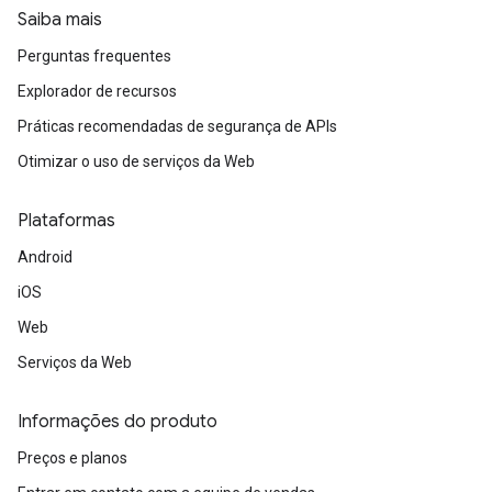
Saiba mais
Perguntas frequentes
Explorador de recursos
Práticas recomendadas de segurança de APIs
Otimizar o uso de serviços da Web
Plataformas
Android
iOS
Web
Serviços da Web
Informações do produto
Preços e planos