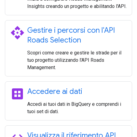
Insights creando un progetto e abilitando l'API.
api
Gestire i percorsi con l'API
Roads Selection
Scopri come creare e gestire le strade per il
tuo progetto utilizzando l'API Roads
Management.
dataset
Accedere ai dati
Accedi ai tuoi dati in BigQuery e comprendi i
tuoi set di dati.
Visualizza il riferimento API