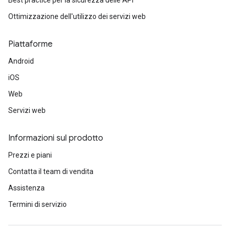
Best practice per la sicurezza delle API
Ottimizzazione dell'utilizzo dei servizi web
Piattaforme
Android
iOS
Web
Servizi web
Informazioni sul prodotto
Prezzi e piani
Contatta il team di vendita
Assistenza
Termini di servizio