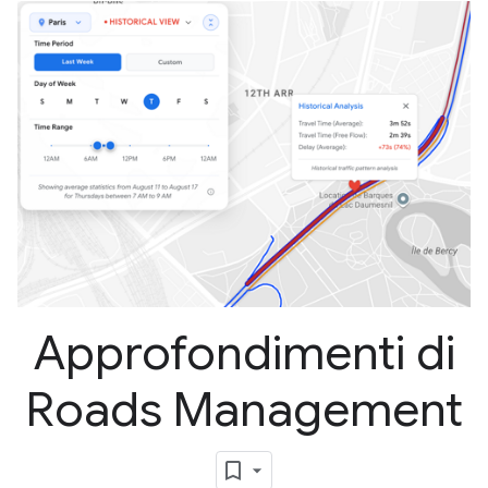
Approfondimenti di
Roads Management