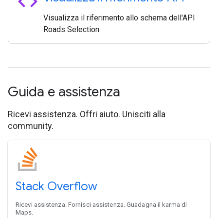
code
Visualizza il riferimento allo schema dell'API
Roads Selection.
Guida e assistenza
Ricevi assistenza. Offri aiuto. Unisciti alla
community.
Stack Overflow
Ricevi assistenza. Fornisci assistenza. Guadagna il karma di
Maps.