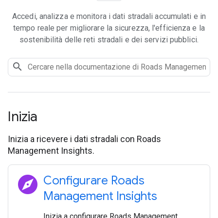
Accedi, analizza e monitora i dati stradali accumulati e in
tempo reale per migliorare la sicurezza, l'efficienza e la
sostenibilità delle reti stradali e dei servizi pubblici.
Inizia
Inizia a ricevere i dati stradali con Roads
Management Insights.
explore
Configurare Roads
Management Insights
Inizia a configurare Roads Management