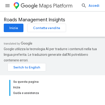
Maps Platform
Accedi
Roads Management Insights
Inizia
Contatta vendite
Google utilizza la tecnologia AI per tradurre i contenuti nella tua
lingua preferita. Le traduzioni generate dall'AI potrebbero
contenere errori.
Su questa pagina
Inizia
Guida e assistenza