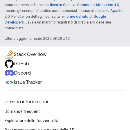
sono concessi in base alla
licenza Creative Commons Attribution 4.0
,
mentre gli esempi di codice sono concessi in base alla
licenza Apache
2.0
. Per ulteriori dettagli, consulta le
norme del sito di Google
Developers
. Java è un marchio registrato di Oracle e/o delle sue
consociate.
Ultimo aggiornamento 2025-08-29 UTC.
Stack Overflow
GitHub
Discord
Issue Tracker
Ulteriori informazioni
Domande frequenti
Esploratore delle funzionalità