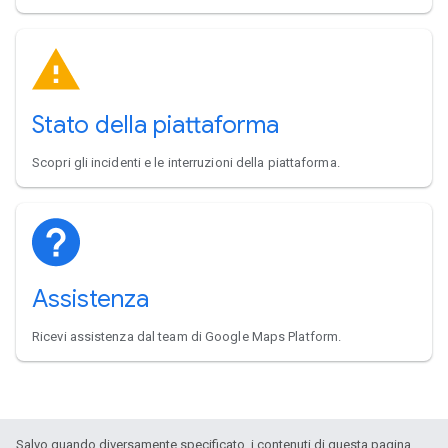
Stato della piattaforma
Scopri gli incidenti e le interruzioni della piattaforma.
Assistenza
Ricevi assistenza dal team di Google Maps Platform.
Salvo quando diversamente specificato, i contenuti di questa pagina