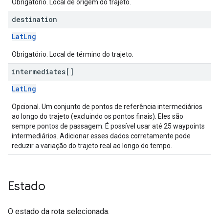
Obrigatório. Local de origem do trajeto.
destination
LatLng
Obrigatório. Local de término do trajeto.
intermediates[]
LatLng
Opcional. Um conjunto de pontos de referência intermediários
ao longo do trajeto (excluindo os pontos finais). Eles são
sempre pontos de passagem. É possível usar até 25 waypoints
intermediários. Adicionar esses dados corretamente pode
reduzir a variação do trajeto real ao longo do tempo.
Estado
O estado da rota selecionada.