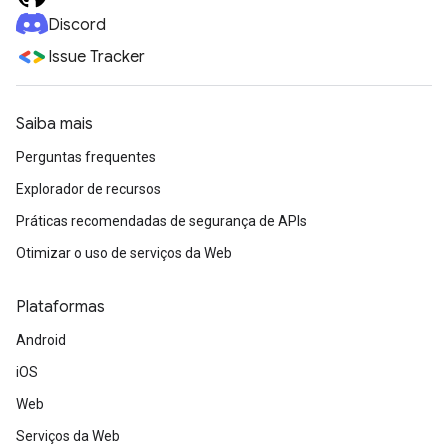
Discord
Issue Tracker
Saiba mais
Perguntas frequentes
Explorador de recursos
Práticas recomendadas de segurança de APIs
Otimizar o uso de serviços da Web
Plataformas
Android
iOS
Web
Serviços da Web