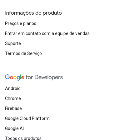
Informações do produto
Preços e planos
Entrar em contato com a equipe de vendas
Suporte
Termos de Serviço
Android
Chrome
Firebase
Google Cloud Platform
Google AI
Todos os produtos