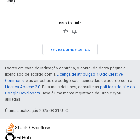
ela).
Isso foi útil?
Envie comentários
Exceto em caso de indicação contrária, o conteúdo desta página é
licenciado de acordo com a
Licença de atribuição 4.0 do Creative
Commons
, e as amostras de código são licenciadas de acordo com a
Licença Apache 2.0
. Para mais detalhes, consulte as
políticas do site do
Google Developers
. Java é uma marca registrada da Oracle e/ou
afiliadas.
Última atualização 2025-08-31 UTC.
Stack Overflow
GitHub