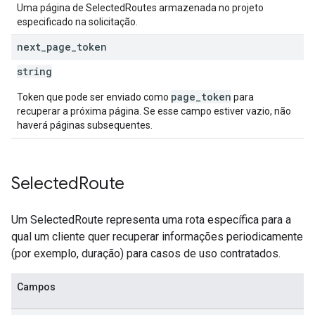
Uma página de SelectedRoutes armazenada no projeto
especificado na solicitação.
next
_
page
_
token
string
page_token
Token que pode ser enviado como
para
recuperar a próxima página. Se esse campo estiver vazio, não
haverá páginas subsequentes.
Selected
Route
Um SelectedRoute representa uma rota específica para a
qual um cliente quer recuperar informações periodicamente
(por exemplo, duração) para casos de uso contratados.
Campos