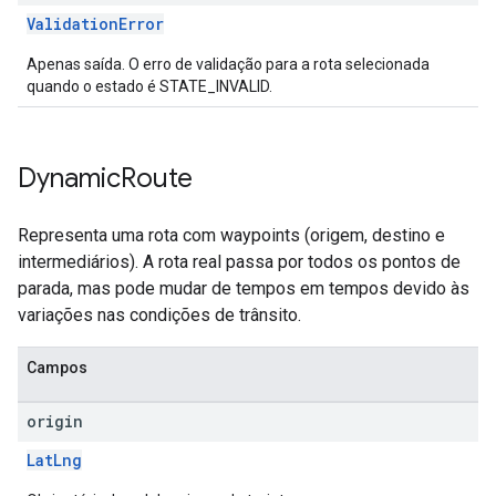
ValidationError
Apenas saída. O erro de validação para a rota selecionada
quando o estado é STATE_INVALID.
Dynamic
Route
Representa uma rota com waypoints (origem, destino e
intermediários). A rota real passa por todos os pontos de
parada, mas pode mudar de tempos em tempos devido às
variações nas condições de trânsito.
Campos
origin
LatLng