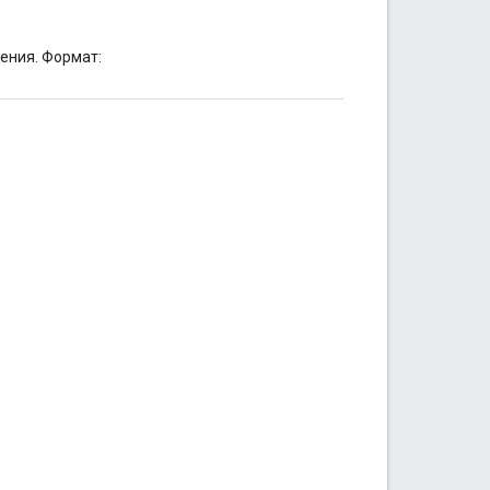
ения. Формат: