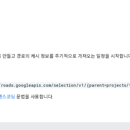
ute를 만들고 경로의 캐시 정보를 주기적으로 가져오는 일정을 시작합니다
/roads.googleapis.com/selection/v1/{parent=projects/
트랜스코딩
문법을 사용합니다.