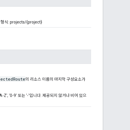
 projects/{project}
lectedRoute
의 리소스 이름의 마지막 구성요소가
-Z', '0-9' 또는 '-'입니다. 제공되지 않거나 비어 있으