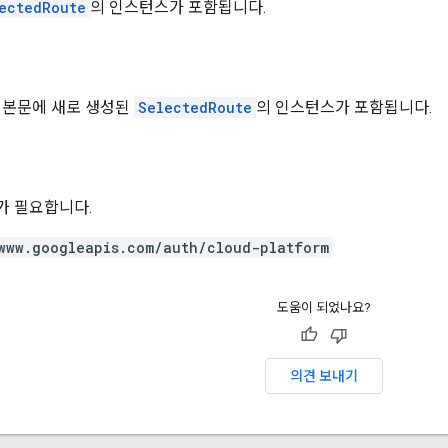
ectedRoute
의 인스턴스가 포함됩니다.
 본문에 새로 생성된
SelectedRoute
의 인스턴스가 포함됩니다.
위가 필요합니다.
www.googleapis.com/auth/cloud-platform
도움이 되었나요?
의견 보내기