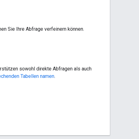
nen Sie Ihre Abfrage verfeinern können.
rstützen sowohl direkte Abfragen als auch
rechenden Tabellen namen
.