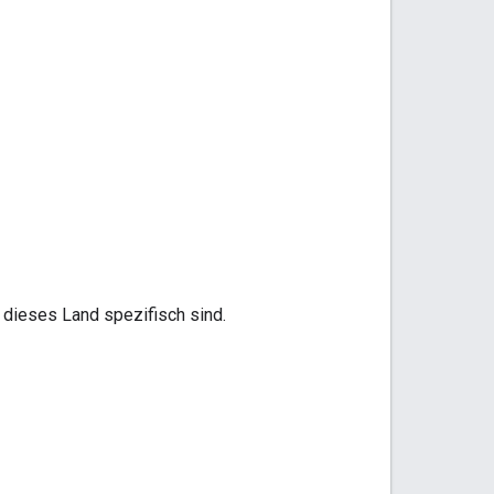
 dieses Land spezifisch sind.