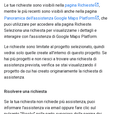
Le tue richieste sono visibili nella
pagina Richieste
,
mentre le più recenti sono visibili anche nella pagina
Panoramica dell'assistenza Google Maps Platform
, che
puoi utilizzare per accedere alla pagina Richieste.
Seleziona una richiesta per visualizzarne i dettagli e
interagire con l'assistenza di Google Maps Platform.
Le richieste sono limitate al progetto selezionato, quindi
vedrai solo quelle create all'interno di questo progetto. Se
hai più progetti e non riesci a trovare una richiesta di
assistenza prevista, verifica se stai visualizzando il
progetto da cui hai creato originariamente la richiesta di
assistenza.
Risolvere una richiesta
Se la tua richiesta non richiede più assistenza, puoi
informare l'assistenza via email oppure fare clic sul
pulsante "Risolvi" nella parte superiore della pagina dei