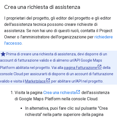
Crea una richiesta di assistenza
I proprietari del progetto, gli editor del progetto e gli editor
dell'assistenza tecnica possono creare richieste di
assistenza. Se non hai uno di questi ruoli, contatta il Project
Owner o l'amministratore dell'organizzazione per
richiedere
l'accesso
.
Prima di creare una richiesta di assistenza, devi disporre di un
account di fatturazione valido e di almeno un'API Google Maps
Platform abilitata nel progetto. Vai alla
pagina Fatturazione
della
console Cloud per assicurarti di disporre di un account di fatturazione
valido e visita il
Marketplace
per abilitare un'API nel progetto.
Visita la pagina
Crea una richiesta
dell'assistenza
di Google Maps Platform nella console Cloud.
In alternativa, puoi fare clic sul pulsante "Crea
richiesta" nella parte superiore della pagina