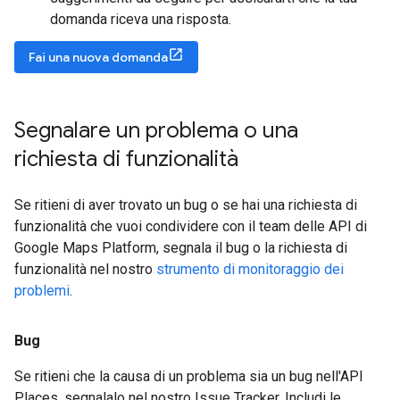
domanda riceva una risposta.
Fai una nuova domanda
Segnalare un problema o una
richiesta di funzionalità
Se ritieni di aver trovato un bug o se hai una richiesta di
funzionalità che vuoi condividere con il team delle API di
Google Maps Platform, segnala il bug o la richiesta di
funzionalità nel nostro
strumento di monitoraggio dei
problemi
.
Bug
Se ritieni che la causa di un problema sia un bug nell'API
Places, segnalalo nel nostro Issue Tracker. Includi le