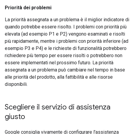
Priorità dei problemi
La priorità assegnata a un problema è il miglior indicatore di
quando potrebbe essere risolto. I problemi con priorità più
elevata (ad esempio P1 e P2) vengono esaminati e risolti
più rapidamente, mentre i problemi con priorità inferiore (ad
esempio P3 e P4) e le richieste di funzionalità potrebbero
richiedere più tempo per essere risolti o potrebbero non
essere implementati nel prossimo futuro. La priorità
assegnata a un problema può cambiare nel tempo in base
alle priorità del prodotto, alla fattibilità e alle risorse
disponibili.
Scegliere il servizio di assistenza
giusto
Google consiglia vivamente di configurare l'assistenza