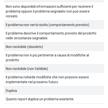
Non sono disponibili informazioni sufficienti per risolvere il
problema oppure il problema segnalato non può essere
ricreato.
Il problema non verrà risolto (comportamento previsto)
Il problema descrive il comportamento previsto del prodotto
nelle circostanze segnalate.
Non risolvibile (obsoleto)
Il problema non è più pertinente a causa di modifiche al
prodotto.
Non risolvibile (non fattibile)
Il problema richiede modifiche che non possono essere
implementate nel prossimo futuro.
Duplica
Questo report duplica un problema esistente.