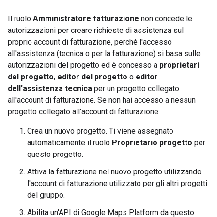
Il ruolo
Amministratore fatturazione
non concede le
autorizzazioni per creare richieste di assistenza sul
proprio account di fatturazione, perché l'accesso
all'assistenza (tecnica o per la fatturazione) si basa sulle
autorizzazioni del progetto ed è concesso a
proprietari
del progetto
,
editor del progetto
o
editor
dell'assistenza tecnica
per un progetto collegato
all'account di fatturazione. Se non hai accesso a nessun
progetto collegato all'account di fatturazione:
Crea un nuovo progetto. Ti viene assegnato
automaticamente il ruolo
Proprietario progetto
per
questo progetto.
Attiva la fatturazione nel nuovo progetto utilizzando
l'account di fatturazione utilizzato per gli altri progetti
del gruppo.
Abilita un'API di Google Maps Platform da questo