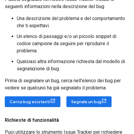
seguenti informazioni nella descrizione del bug:
Una descrizione del problema e del comportamento
che ti aspettavi.
Un elenco di passaggi e/o un piccolo snippet di
codice campione da seguire per riprodurre il
problema.
Qualsiasi altra informazione richiesta dal modello di
segnalazione di bug.
Prima di segnalare un bug, cerca nell'elenco dei bug per
vedere se qualcuno ha già segnalato il problema.
Cerca bug esistenti
Segnala un bug
Richieste di funzionalità
Puoi utilizzare lo strumento Issue Tracker per richiedere