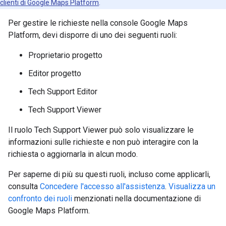
clienti di Google Maps Platform
.
Per gestire le richieste nella console Google Maps
Platform, devi disporre di uno dei seguenti ruoli:
Proprietario progetto
Editor progetto
Tech Support Editor
Tech Support Viewer
Il ruolo Tech Support Viewer può solo visualizzare le
informazioni sulle richieste e non può interagire con la
richiesta o aggiornarla in alcun modo.
Per saperne di più su questi ruoli, incluso come applicarli,
consulta
Concedere l'accesso all'assistenza
.
Visualizza un
confronto dei ruoli
menzionati nella documentazione di
Google Maps Platform.