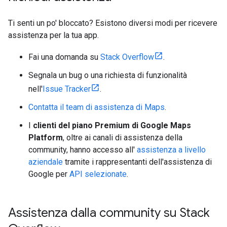
Ti senti un po' bloccato? Esistono diversi modi per ricevere
assistenza per la tua app.
Fai una domanda su
Stack Overflow
.
Segnala un bug o una richiesta di funzionalità
nell'
Issue Tracker
.
Contatta il team di assistenza di Maps
.
I
clienti del piano Premium di Google Maps
Platform
, oltre ai canali di assistenza della
community, hanno accesso all'
assistenza a livello
aziendale
tramite i rappresentanti dell'assistenza di
Google per
API selezionate
.
Assistenza dalla community su Stack