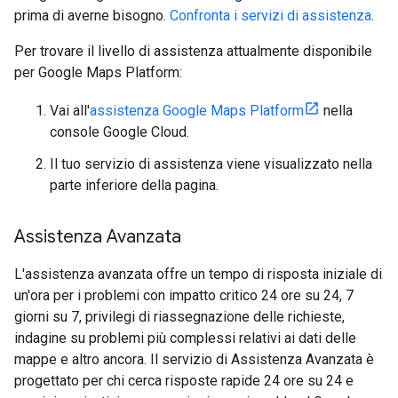
prima di averne bisogno.
Confronta i servizi di assistenza
.
Per trovare il livello di assistenza attualmente disponibile
per Google Maps Platform:
Vai all'
assistenza Google Maps Platform
nella
console Google Cloud.
Il tuo servizio di assistenza viene visualizzato nella
parte inferiore della pagina.
Assistenza Avanzata
L'assistenza avanzata offre un tempo di risposta iniziale di
un'ora per i problemi con impatto critico 24 ore su 24, 7
giorni su 7, privilegi di riassegnazione delle richieste,
indagine su problemi più complessi relativi ai dati delle
mappe e altro ancora. Il servizio di Assistenza Avanzata è
progettato per chi cerca risposte rapide 24 ore su 24 e