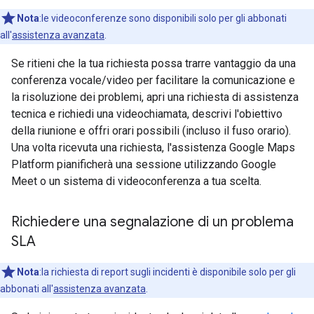
Nota
:le videoconferenze sono disponibili solo per gli abbonati
all'
assistenza avanzata
.
Se ritieni che la tua richiesta possa trarre vantaggio da una
conferenza vocale/video per facilitare la comunicazione e
la risoluzione dei problemi, apri una richiesta di assistenza
tecnica e richiedi una videochiamata, descrivi l'obiettivo
della riunione e offri orari possibili (incluso il fuso orario).
Una volta ricevuta una richiesta, l'assistenza Google Maps
Platform pianificherà una sessione utilizzando Google
Meet o un sistema di videoconferenza a tua scelta.
Richiedere una segnalazione di un problema
SLA
Nota
:la richiesta di report sugli incidenti è disponibile solo per gli
abbonati all'
assistenza avanzata
.