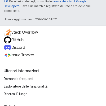
2.0
. Per ulteriori dettagli, consulta le
norme del sito di Google
Developers
. Java è un marchio registrato di Oracle e/o delle sue
consociate.
Ultimo aggiornamento 2026-07-16 UTC.
Stack Overflow
GitHub
Discord
Issue Tracker
Ulteriori informazioni
Domande frequenti
Esploratore delle funzionalità
Ricerca ID luogo