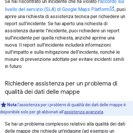
Se hai riscontrato un incidente che ha violato l'
accordo sul
livello del servizio (SLA) di Google Maps Platform
, puoi
aprire una richiesta di assistenza tecnica per richiedere un
report sull'incidente. Se hai aperto una richiesta di
assistenza durante l'incidente, puoi richiedere un report
sull'incidente per quella richiesta, anziché aprirne una
nuova. Il report sull'incidente includerà informazioni
sull'impatto e sulla mitigazione dell'incidente, nonché le
misure di prevenzione adottate per evitare incidenti simili
in futuro.
Richiedere assistenza per un problema di
qualità dei dati delle mappe
Nota
:l'assistenza per i problemi di qualità dei dati delle mappe è
disponibile solo per gli abbonati all'
assistenza avanzata
.
Se hai un problema complesso relativo alla qualità dei dati
delle mappe che richiede un'indagine (ad esempio un