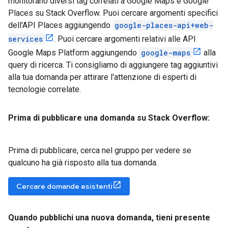
monitorano diversi tag correlati a Google Maps e Google
Places su Stack Overflow. Puoi cercare argomenti specifici
dell'API Places aggiungendo
google-places-api+web-
services
. Puoi cercare argomenti relativi alle API
Google Maps Platform aggiungendo
google-maps
alla
query di ricerca. Ti consigliamo di aggiungere tag aggiuntivi
alla tua domanda per attirare l'attenzione di esperti di
tecnologie correlate.
Prima di pubblicare una domanda su Stack Overflow:
Prima di pubblicare, cerca nel gruppo per vedere se
qualcuno ha già risposto alla tua domanda.
Cercare domande esistenti
Quando pubblichi una nuova domanda
,
tieni presente