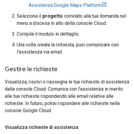
Assistenza Google Maps Platform
.
Seleziona il
progetto
correlato alla tua domanda nel
menu a discesa in alto della console Cloud.
Compila il modulo in dettaglio.
Una volta creata la richiesta, puoi comunicare con
l'assistenza via email.
Gestire le richieste
Visualizza, risolvi o riassegna le tue richieste di assistenza
dalla console Cloud. Comunica con l'assistenza in merito
alle tue richieste rispondendo alle email relative alle
richieste. In futuro, potrai rispondere alle richieste nella
console Google Cloud.
Visualizza richieste di assistenza