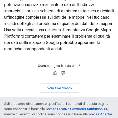
potenziale indirizzo mancante o dati dell'indirizzo
imprecisi), apri una richiesta di assistenza tecnica e richiedi
un'indagine complessa sui dati delle mappe. Nel tuo caso,
includi dettagli sul problema di qualità dei dati della mappa.
Una volta ricevuta una richiesta, l'assistenza Google Maps
Platform ti contatterà per esaminare il problema di qualità
dei dati della mappa e Google potrebbe apportare le
modifiche corrispondenti ai dati.
Questa pagina è stata utile?
Invia feedback
Salvo quando diversamente specificato, i contenuti di questa pagina
sono concessi in base alla
licenza Creative Commons Attribution 4.0
,
mentre gli esempi di codice sono concessi in base alla
licenza Apache