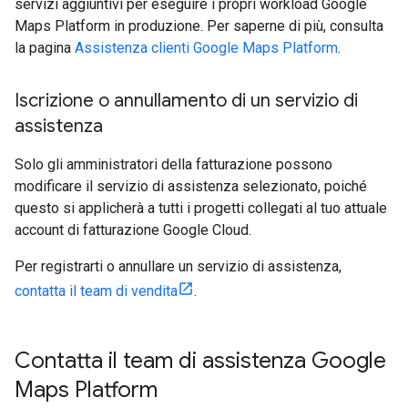
servizi aggiuntivi per eseguire i propri workload Google
Maps Platform in produzione. Per saperne di più, consulta
la pagina
Assistenza clienti Google Maps Platform
.
Iscrizione o annullamento di un servizio di
assistenza
Solo gli amministratori della fatturazione possono
modificare il servizio di assistenza selezionato, poiché
questo si applicherà a tutti i progetti collegati al tuo attuale
account di fatturazione Google Cloud.
Per registrarti o annullare un servizio di assistenza,
contatta il team di vendita
.
Contatta il team di assistenza Google
Maps Platform