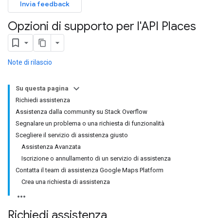
Invia feedback
Opzioni di supporto per l'API Places
Note di rilascio
Su questa pagina
Richiedi assistenza
Assistenza dalla community su Stack Overflow
Segnalare un problema o una richiesta di funzionalità
Scegliere il servizio di assistenza giusto
Assistenza Avanzata
Iscrizione o annullamento di un servizio di assistenza
Contatta il team di assistenza Google Maps Platform
Crea una richiesta di assistenza
Richiedi assistenza