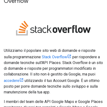
Overflow
Utilizziamo il popolare sito web di domande e risposte
sulla programmazione
Stack Overflow
per rispondere a
domande tecniche sull'API Places. Stack Overflow è un sito
di domande e risposte per programmatori modificato in
collaborazione. Il sito non è gestito da Google, ma puoi
accedere
utilizzando il tuo Account Google. È un ottimo
posto per porre domande tecniche sullo sviluppo e sulla
manutenzione della tua app.
I membri del team delle API Google Maps e Google Places