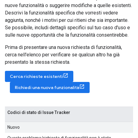
nuove funzionalità o suggerire modifiche a quelle esistenti.
Descrivi la funzionalità specifica che vorresti vedere
aggiunta, nonché i motivi per cui ritieni che sia importante.
Se possibile, includi dettagli specifici sul tuo caso d'uso e
sulle nuove opportunità che la funzionalità consentirebbe.
Prima di presentare una nuova richiesta di funzionalità,
cerca nell'elenco per verificare se qualcun altro ha già
presentato la stessa richiesta.
Cerca richieste esistenti
Richiedi una nuova funzionalità
Codici di stato di Issue Tracker
Nuovo
Questo problema/richiesta di funzionalità non è stato