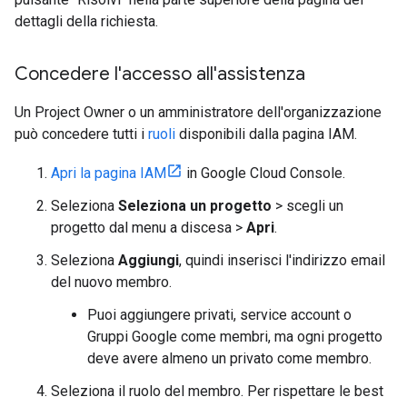
dettagli della richiesta.
Concedere l'accesso all'assistenza
Un Project Owner o un amministratore dell'organizzazione
può concedere tutti i
ruoli
disponibili dalla pagina IAM.
Apri la pagina IAM
in Google Cloud Console.
Seleziona
Seleziona un progetto
> scegli un
progetto dal menu a discesa >
Apri
.
Seleziona
Aggiungi
, quindi inserisci l'indirizzo email
del nuovo membro.
Puoi aggiungere privati, service account o
Gruppi Google come membri, ma ogni progetto
deve avere almeno un privato come membro.
Seleziona il ruolo del membro. Per rispettare le best