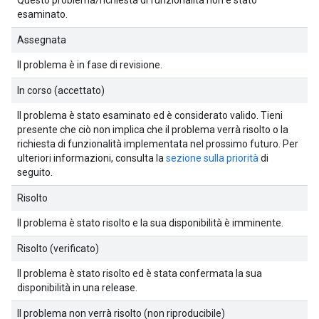
esaminato.
Assegnata
Il problema è in fase di revisione.
In corso (accettato)
Il problema è stato esaminato ed è considerato valido. Tieni
presente che ciò non implica che il problema verrà risolto o la
richiesta di funzionalità implementata nel prossimo futuro. Per
ulteriori informazioni, consulta la
sezione sulla priorità
di
seguito.
Risolto
Il problema è stato risolto e la sua disponibilità è imminente.
Risolto (verificato)
Il problema è stato risolto ed è stata confermata la sua
disponibilità in una release.
Il problema non verrà risolto (non riproducibile)