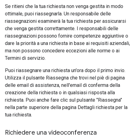
Se ritieni che la tua richiesta non venga gestita in modo
ottimale, puoi riassegnarla. Un responsabile delle
riassegnazioni esaminerà la tua richiesta per assicurarsi
che venga gestita correttamente. I responsabili delle
riassegnazioni possono fornire competenze aggiuntive o
dare la priorità a una richiesta in base ai requisiti aziendali,
ma non possono concedere eccezioni alle norme o ai
Termini di servizio.
Puoi riassegnare una richiesta un'ora dopo il primo invio.
Utilizza il pulsante Riassegna che trovi nel piè di pagina
delle email di assistenza, nell'email di conferma della
creazione della richiesta o in qualsiasi risposta alla
richiesta. Puoi anche fare clic sul pulsante "Riassegna"
nella parte superiore della pagina Dettagli richiesta per la
tua richiesta.
Richiedere una videoconferenza