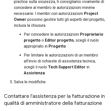
practice sulla sicurezza, ti consigliamo vivamente di
concedere al membro le autorizzazioni minime
necessarie. I membri con autorizzazioni
Project
Owner
possono gestire tutti gli aspetti del progetto,
inclusa la chiusura.
Per concedere le autorizzazioni
Proprietario
progetto
o
Editor progetto
, scegli il ruolo
appropriato in
Progetto
.
Per limitare le autorizzazioni di un membro
all'invio di richieste di assistenza tecnica,
scegli il ruolo
Tech Support Editor
in
Assistenza
.
Salva le modifiche.
Contattare l'assistenza per la fatturazione in
qualità di amministratore della fatturazione