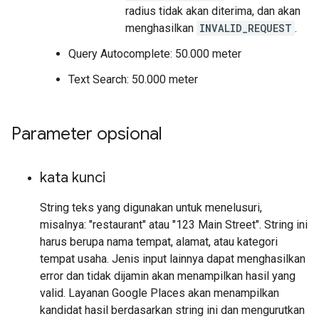
radius tidak akan diterima, dan akan
menghasilkan
INVALID_REQUEST
.
Query Autocomplete: 50.000 meter
Text Search: 50.000 meter
Parameter opsional
kata kunci
String teks yang digunakan untuk menelusuri,
misalnya: "restaurant" atau "123 Main Street". String ini
harus berupa nama tempat, alamat, atau kategori
tempat usaha. Jenis input lainnya dapat menghasilkan
error dan tidak dijamin akan menampilkan hasil yang
valid. Layanan Google Places akan menampilkan
kandidat hasil berdasarkan string ini dan mengurutkan