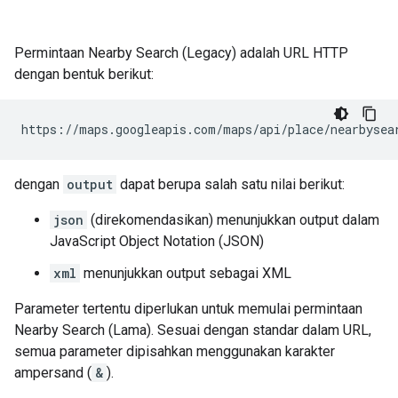
Permintaan Nearby Search (Legacy) adalah URL HTTP
dengan bentuk berikut:
https://maps.googleapis.com/maps/api/place/nearbysea
dengan
output
dapat berupa salah satu nilai berikut:
json
(direkomendasikan) menunjukkan output dalam
JavaScript Object Notation (JSON)
xml
menunjukkan output sebagai XML
Parameter tertentu diperlukan untuk memulai permintaan
Nearby Search (Lama). Sesuai dengan standar dalam URL,
semua parameter dipisahkan menggunakan karakter
ampersand (
&
).