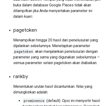
buka dalam database Google Places tidak akan
ditampilkan jika Anda menyertakan parameter ini
dalam kueri.
pagetoken
Menampilkan hingga 20 hasil dari penelusuran yang
dijalankan sebelumnya. Menetapkan parameter
pagetoken
akan menjalankan penelusuran dengan
parameter yang sama yang digunakan sebelumnya —
semua parameter selain pagetoken akan diabaikan.
rankby
Menentukan urutan hasil dicantumkan. Nilai yang
dimungkinkan adalah:
prominence
(default). Opsi ini menyortir hasil