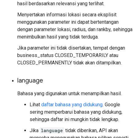
hasil berdasarkan relevansi yang terlihat.
Menyertakan informasi lokasi secara eksplisit
menggunakan parameter ini dapat bertentangan
dengan parameter lokasi, radius, dan rankby, sehingga
menimbulkan hasil yang tidak terduga.
Jika parameter ini tidak disertakan, tempat dengan
business_status CLOSED_TEMPORARILY atau
CLOSED_PERMANENTLY tidak akan ditampilkan.
language
Bahasa yang digunakan untuk menampilkan hasil.
Lihat
daftar bahasa yang didukung
. Google
sering memperbarui bahasa yang didukung,
sehingga daftar ini mungkin tidak lengkap.
Jika
language
tidak diberikan, API akan
mencoba menggunakan bahasa pilihan seperti