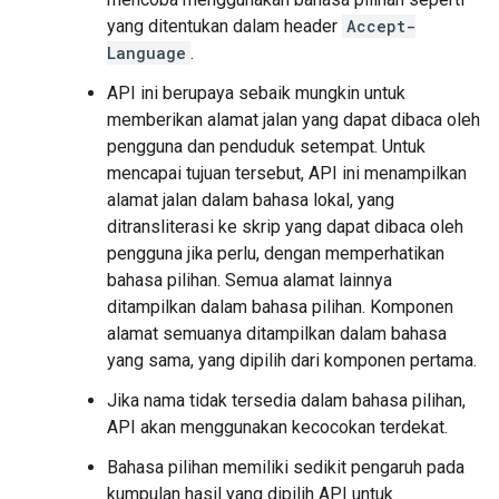
yang ditentukan dalam header
Accept-
Language
.
API ini berupaya sebaik mungkin untuk
memberikan alamat jalan yang dapat dibaca oleh
pengguna dan penduduk setempat. Untuk
mencapai tujuan tersebut, API ini menampilkan
alamat jalan dalam bahasa lokal, yang
ditransliterasi ke skrip yang dapat dibaca oleh
pengguna jika perlu, dengan memperhatikan
bahasa pilihan. Semua alamat lainnya
ditampilkan dalam bahasa pilihan. Komponen
alamat semuanya ditampilkan dalam bahasa
yang sama, yang dipilih dari komponen pertama.
Jika nama tidak tersedia dalam bahasa pilihan,
API akan menggunakan kecocokan terdekat.
Bahasa pilihan memiliki sedikit pengaruh pada
kumpulan hasil yang dipilih API untuk