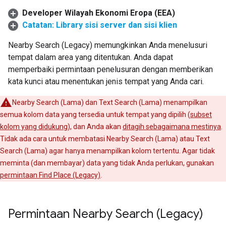
Developer Wilayah Ekonomi Eropa (EEA)
Catatan: Library sisi server dan sisi klien
Nearby Search (Legacy) memungkinkan Anda menelusuri
tempat dalam area yang ditentukan. Anda dapat
memperbaiki permintaan penelusuran dengan memberikan
kata kunci atau menentukan jenis tempat yang Anda cari.
Nearby Search (Lama) dan Text Search (Lama) menampilkan
semua kolom data yang tersedia untuk tempat yang dipilih (
subset
kolom yang didukung
), dan Anda akan
ditagih sebagaimana mestinya
.
Tidak ada cara untuk membatasi Nearby Search (Lama) atau Text
Search (Lama) agar hanya menampilkan kolom tertentu. Agar tidak
meminta (dan membayar) data yang tidak Anda perlukan, gunakan
permintaan Find Place (Legacy)
.
Permintaan Nearby Search (Legacy)