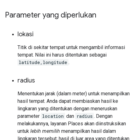
Parameter yang diperlukan
lokasi
Titik di sekitar tempat untuk mengambil informasi
tempat. Nilai ini harus ditentukan sebagai
latitude,longitude
.
radius
Menentukan jarak (dalam meter) untuk menampilkan
hasil tempat. Anda dapat membiaskan hasil ke
lingkaran yang ditentukan dengan meneruskan
parameter
location
dan
radius
. Dengan
melakukannya, layanan Places akan diinstruksikan
untuk
lebih memilih
menampilkan hasil dalam
lingkaran tersebut; hasil di luar area yang ditentukan