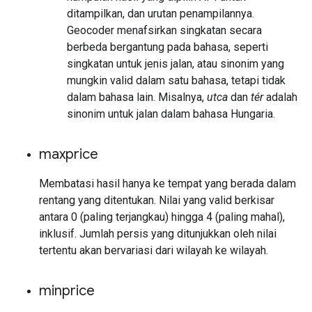
ditampilkan, dan urutan penampilannya.
Geocoder menafsirkan singkatan secara
berbeda bergantung pada bahasa, seperti
singkatan untuk jenis jalan, atau sinonim yang
mungkin valid dalam satu bahasa, tetapi tidak
dalam bahasa lain. Misalnya,
utca
dan
tér
adalah
sinonim untuk jalan dalam bahasa Hungaria.
maxprice
Membatasi hasil hanya ke tempat yang berada dalam
rentang yang ditentukan. Nilai yang valid berkisar
antara 0 (paling terjangkau) hingga 4 (paling mahal),
inklusif. Jumlah persis yang ditunjukkan oleh nilai
tertentu akan bervariasi dari wilayah ke wilayah.
minprice