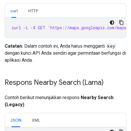
curl
HTTP
curl -L -X GET 'https://maps.googleapis.com/maps/a
Catatan:
Dalam contoh ini, Anda harus mengganti
key
dengan kunci API Anda sendiri agar permintaan berfungsi di
aplikasi Anda.
Respons Nearby Search (Lama)
Contoh berikut menunjukkan respons
Nearby Search
(Legacy)
.
JSON
XML