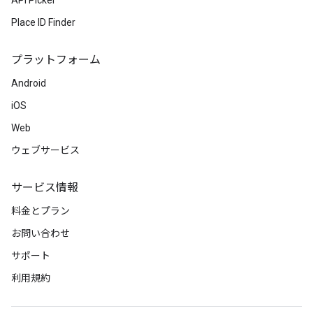
API Picker
Place ID Finder
プラットフォーム
Android
iOS
Web
ウェブサービス
サービス情報
料金とプラン
お問い合わせ
サポート
利用規約