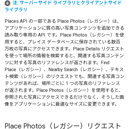
注: サーバーサイド ライブラリとクライアントサイド
ライブラリ
Places API の一部である Place Photos（レガシー）は、
アプリケーションに質の高い写真コンテンツを追加できる
読み取り専用の API です。Place Photos（レガシー）を使
用すると、プレイス データベースに保存されている数百
万枚の写真にアクセスできます。Place Details リクエスト
を使って場所の情報を検索すると、関連する写真コンテン
ツに対する写真のリファレンスが返されます。Find
Place（レガシー）、Nearby Search（レガシー）、テキス
ト検索（レガシー）のリクエストでも、関連する写真コン
テンツがあれば、場所ごとに 1 つの写真のリファレンス
が返されます。Place Photos（レガシー）を使用すると、
参照された写真にアクセスできるだけでなく、そうした画
像をアプリケーションに最適なサイズに変更できます。
Place Photos（レガシー）リクエスト