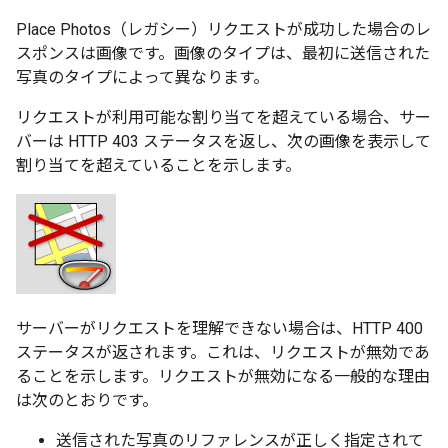
Place Photos（レガシー）リクエストが成功した場合のレ
スポンスは画像です。画像のタイプは、最初に送信された
写真のタイプによって異なります。
リクエストが利用可能な割り当てを超えている場合、サー
バーは HTTP 403 ステータスを返し、次の画像を表示して
割り当てを超えていることを示します。
サーバーがリクエストを理解できない場合は、HTTP 400
ステータスが返されます。これは、リクエストが無効であ
ることを示します。リクエストが無効になる一般的な理由
は次のとおりです。
送信された写真のリファレンスが正しく指定されて