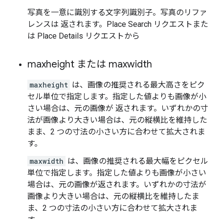
写真を一意に識別する文字列識別子。写真のリファ
レンスは 返されます。Place Search リクエストまた
は Place Details リクエストから
maxheight または maxwidth
maxheight
は、画像の推奨される最大高さをピク
セル単位で指定します。指定した値よりも画像が小
さい場合は、元の画像が 返されます。いずれかの寸
法が画像より大きい場合は、元の縦横比を維持した
まま、2 つの寸法の小さい方に合わせて拡大されま
す。
maxwidth
は、画像の推奨される最大幅をピクセル
単位で指定します。指定した値よりも画像が小さい
場合は、元の画像が返されます。いずれかの寸法が
画像より大きい場合は、元の縦横比を維持したま
ま、2 つの寸法の小さい方に合わせて拡大されま