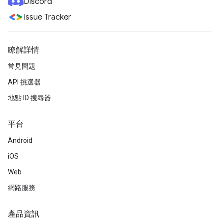
Discord
Issue Tracker
瞭解詳情
常見問題
API 挑選器
地點 ID 搜尋器
平台
Android
iOS
Web
網路服務
產品資訊