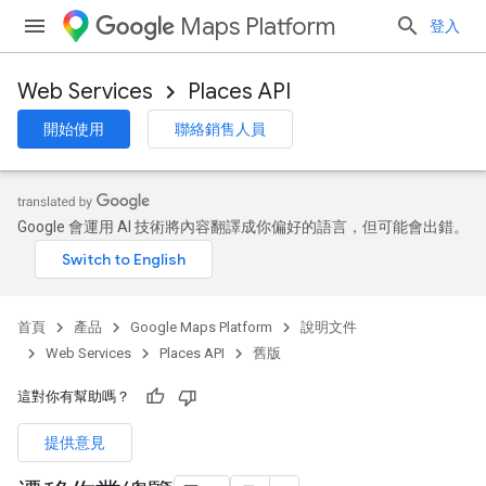
Maps Platform
登入
Web Services
Places API
開始使用
聯絡銷售人員
Google 會運用 AI 技術將內容翻譯成你偏好的語言，但可能會出錯。
首頁
產品
Google Maps Platform
說明文件
Web Services
Places API
舊版
這對你有幫助嗎？
提供意見