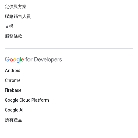
定價與方案
聯絡銷售人員
支援
服務條款
Android
Chrome
Firebase
Google Cloud Platform
Google AI
所有產品