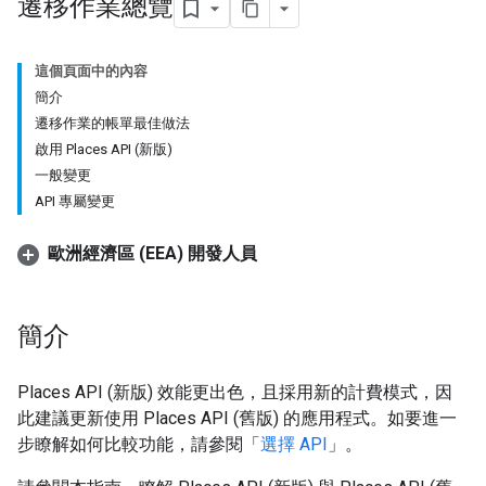
遷移作業總覽
這個頁面中的內容
簡介
遷移作業的帳單最佳做法
啟用 Places API (新版)
一般變更
API 專屬變更
歐洲經濟區 (EEA) 開發人員
簡介
Places API (新版) 效能更出色，且採用新的計費模式，因
此建議更新使用 Places API (舊版) 的應用程式。如要進一
步瞭解如何比較功能，請參閱「
選擇 API
」。