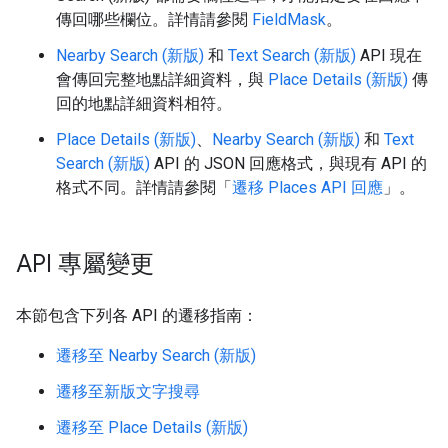
傳回哪些欄位。詳情請參閱
FieldMask
。
Nearby Search (新版)
和
Text Search (新版)
API 現在
會傳回完整地點詳細資料，與
Place Details (新版)
傳
回的地點詳細資料相符。
Place Details (新版)
、
Nearby Search (新版)
和
Text
Search (新版)
API 的 JSON 回應格式，與現有 API 的
格式不同。詳情請參閱「
遷移 Places API 回應
」。
API 專屬變更
本節包含下列各 API 的遷移指南：
遷移至 Nearby Search (新版)
遷移至新版文字搜尋
遷移至 Place Details (新版)