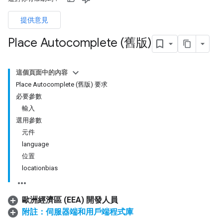
提供意見
Place Autocomplete (舊版)
這個頁面中的內容
Place Autocomplete (舊版) 要求
必要參數
輸入
選用參數
元件
language
位置
locationbias
歐洲經濟區 (EEA) 開發人員
附註：伺服器端和用戶端程式庫