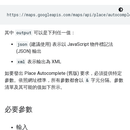
https://maps.googleapis.com/maps/api/place/autocompl
其中
output
可以是下列任一值：
json
(建議使用) 表示以 JavaScript 物件標記法
(JSON) 輸出
xml
表示輸出為 XML
如要發出 Place Autocomplete (舊版) 要求，必須提供特定
參數。依照網址標準，所有參數都會以
&
字元分隔。參數
清單及其可能的值如下所示。
必要參數
輸入