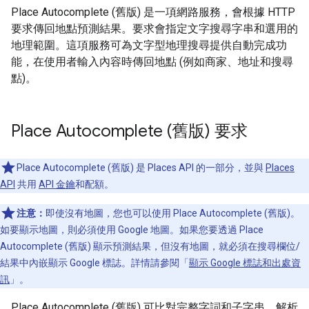
Place Autocomplete (舊版) 是一項網路服務，會根據 HTTP
要求傳回地點預測結果。要求會指定文字搜尋字串和選用的
地理範圍。這項服務可為文字型地理搜尋提供自動完成功
能，在使用者輸入內容時傳回地點 (例如商家、地址和搜尋
點)。
Place Autocomplete (舊版) 要求
Place Autocomplete (舊版) 是 Places API 的一部分，並與
Places
API
共用
API 金鑰
和配額。
注意：
即使沒有地圖，您也可以使用 Place Autocomplete (舊版)。
如要顯示地圖，則必須使用 Google 地圖。如果您要透過 Place
Autocomplete (舊版) 顯示預測結果，但沒有地圖，就必須在搜尋欄位/
結果中內嵌顯示 Google 標誌。詳情請參閱「
顯示 Google 標誌和出處資
訊
」。
Place Autocomplete (舊版) 可比對完整字詞和子字串，解析