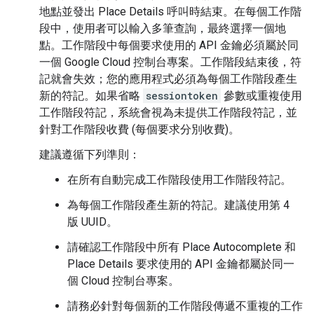
地點並發出 Place Details 呼叫時結束。在每個工作階
段中，使用者可以輸入多筆查詢，最終選擇一個地
點。工作階段中每個要求使用的 API 金鑰必須屬於同
一個 Google Cloud 控制台專案。工作階段結束後，符
記就會失效；您的應用程式必須為每個工作階段產生
新的符記。如果省略
sessiontoken
參數或重複使用
工作階段符記，系統會視為未提供工作階段符記，並
針對工作階段收費 (每個要求分別收費)。
建議遵循下列準則：
在所有自動完成工作階段使用工作階段符記。
為每個工作階段產生新的符記。建議使用第 4
版 UUID。
請確認工作階段中所有 Place Autocomplete 和
Place Details 要求使用的 API 金鑰都屬於同一
個 Cloud 控制台專案。
請務必針對每個新的工作階段傳遞不重複的工作