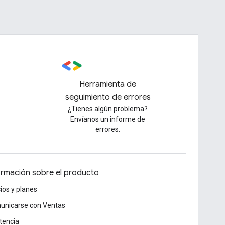
Herramienta de
seguimiento de errores
¿Tienes algún problema?
Envíanos un informe de
errores.
ormación sobre el producto
ios y planes
unicarse con Ventas
tencia