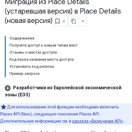
Миграция из Place Details
(устаревшая версия) в Place Details
(новая версия)
Содержание
Получите доступ к новым типам мест.
Отзывы о местах доступа
Код языка названия места доступа
Установить код региона
Пример запроса
Разработчики из Европейской экономической
зоны (ЕЭЗ)
Для использования этой функции необходимо включить
Places API (New), следующее поколение Places API.
Дополнительную информацию см. в
разделе «Включение API»
.