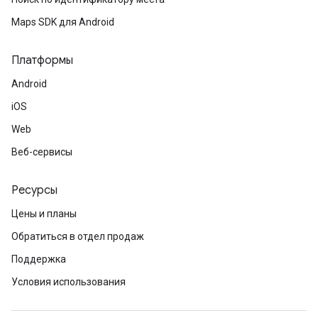
Maps SDK для Android
Платформы
Android
iOS
Web
Веб-сервисы
Ресурсы
Цены и планы
Обратиться в отдел продаж
Поддержка
Условия использования