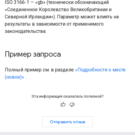
ISO 3166-1 — «gb» (технически обозначающий
«Соединенное Королевство Великобритании и
Северной Ирландии»). Параметр может влиять на
результаты в зависимости от применимого
законодательства.
Пример запроса
Полный пример см. в разделе
«Подробности о месте
(новое)»
.
Эта информация оказалась полезной?
Отправить отзыв