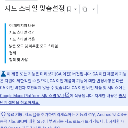
지도 스타일 맞춤설정
이 페이지의 내용
지도 스타일 정의
지도 스타일 적용
밝은 모드 및 어두운 모드 스타일
결제
정책 및 사용
이 제품 또는 기능은 미리보기(GA 이전) 버전입니다. GA 이전 제품과 기능
은 지원이 제한적일 수 있으며, GA 이전 제품과 기능에 대한 변경사항은 다른
GA 이전 버전과 호환되지 않을 수 있습니다. GA 이전 버전 제품 및 서비스에는
Google Maps Platform 서비스별 약관
이 적용됩니다. 자세한 내용은
출시
단계 설명을 참고하세요.
유료 기능:
지도
ID
를 추가하여 액세스하는 기능의 경우, Android 및 iOS용
동적 지도 SKU에 대한 요금이 부과되는 지도 로드가 트리거됩니다. 자세한 내