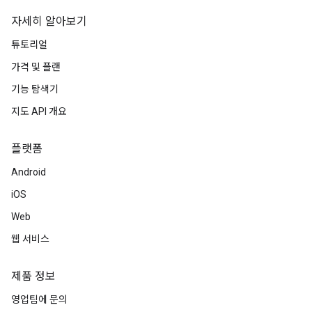
자세히 알아보기
튜토리얼
가격 및 플랜
기능 탐색기
지도 API 개요
플랫폼
Android
iOS
Web
웹 서비스
제품 정보
영업팀에 문의