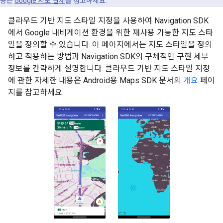
용은
Google 지도 결제
를 참고하세요.
클라우드 기반 지도 스타일 지정을 사용하여 Navigation SDK
에서 Google 내비게이션 환경을 위한 재사용 가능한 지도 스타
일을 정의할 수 있습니다. 이 페이지에서는 지도 스타일을 정의
하고 적용하는 방법과 Navigation SDK의 구체적인 구현 세부
정보를 간략하게 설명합니다. 클라우드 기반 지도 스타일 지정
에 관한 자세한 내용은 Android용 Maps SDK 문서의
개요
페이
지를 참고하세요.