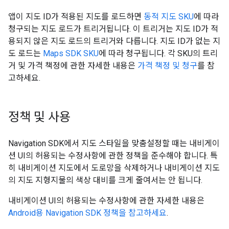
앱이 지도 ID가 적용된 지도를 로드하면
동적 지도 SKU
에 따라
청구되는 지도 로드가 트리거됩니다. 이 트리거는 지도 ID가 적
용되지 않은 지도 로드의 트리거와 다릅니다. 지도 ID가 없는 지
도 로드는
Maps SDK SKU
에 따라 청구됩니다. 각 SKU의 트리
거 및 가격 책정에 관한 자세한 내용은
가격 책정 및 청구
를 참
고하세요.
정책 및 사용
Navigation SDK에서 지도 스타일을 맞춤설정할 때는 내비게이
션 UI의 허용되는 수정사항에 관한 정책을 준수해야 합니다. 특
히 내비게이션 지도에서 도로망을 삭제하거나 내비게이션 지도
의 지도 지형지물의 색상 대비를 크게 줄여서는 안 됩니다.
내비게이션 UI의 허용되는 수정사항에 관한 자세한 내용은
Android용 Navigation SDK 정책을 참고하세요
.