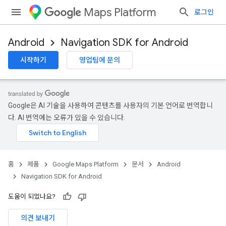
Maps Platform
로그인
Android
Navigation SDK for Android
시작하기
영업팀에 문의
Google은 AI 기술을 사용하여 콘텐츠를 사용자의 기본 언어로 번역합니
다. AI 번역에는 오류가 있을 수 있습니다.
홈
제품
Google Maps Platform
문서
Android
Navigation SDK for Android
도움이 되었나요?
의견 보내기