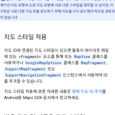
게이션 지도 유형과 도로 지도 유형에 서로 다른 스타일을 정의할 수 있지만, 이
구현은 서로 다른 지도 ID를 로드하기 위해 지도를 다시 로드해야 하므로 권장되
지 않습니다.
지도 스타일 적용
지도 ID와 연결된 지도 스타일이 있으면 활동의 레이아웃 파일
에 있는
<fragment>
요소를 통해 또는
MapView
클래스를
사용하거나
GoogleMapOptions
클래스를
MapFragment
,
SupportMapFragment
또는
SupportNavigationFragment
인스턴스에서 사용하여 ID
를 추가할 수 있습니다.
지도 스타일 적용에 관한 자세한 내용은
앱에 지도 ID 추가
를
Android용 Maps SDK 문서에서 참고하세요.