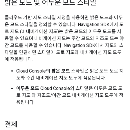
밝은 모드 및 어두운 모드 스타일
클라우드 기반 지도 스타일 지정을 사용하면 밝은 모드와 어두
운 모드 스타일을 정의할 수 있습니다. Navigation SDK에서 도
로 지도 (비내비게이션 지도)는 밝은 모드와 어두운 모드를 사
용할 수 있으며 내비게이션 지도는 주간 모드와 저조도 또는 야
간 모드를 사용할 수 있습니다. Navigation SDK에서 지도와 스
타일을 연결하면 스타일이 도로 지도와 내비게이션 지도 모두
에 적용됩니다.
Cloud Console의
밝은 모드
스타일은 밝은 모드 도로 지
도와 주간 내비게이션 지도 모두에 적용됩니다.
어두운 모드
Cloud Console의 스타일은 어두운 모드 도
로 지도 와 저조도/야간 모드 내비게이션 지도 모두에 적
용됩니다.
결제