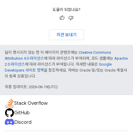
도움이 되었나요?
의견 보내기
달리 명시되지 않는 한 이 페이지의 콘텐츠에는
Creative Commons
Attribution 4.0 라이선스
에 따라 라이선스가 부여되며, 코드 샘플에는
Apache
2.0 라이선스
에 따라 라이선스가 부여됩니다. 자세한 내용은
Google
Developers 사이트 정책
을 참조하세요. 자바는 Oracle 및/또는 Oracle 계열사
의 등록 상표입니다.
최종 업데이트: 2026-06-19(UTC)
Stack Overflow
GitHub
Discord