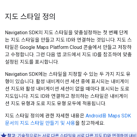
지도 스타일 정의
Navigation SDK의 지도 스타일을 맞춤설정하는 첫 번째 단계
는 지도 스타일을 만들고 지도 ID와 연결하는 것입니다. 지도 스
타일은 Google Maps Platform Cloud 콘솔에서 만들고 저장하
고 수정합니다. 그런 다음 앱 코드에서 지도 ID를 참조하여 맞춤
설정된 지도를 표시합니다.
Navigation SDK에는 스타일을 지정할 수 있는 두 가지 지도 유
형이 있습니다. 활성 내비게이션 세션 중에 표시되는 내비게이
션 지도와 활성 내비게이션 세션이 없을 때마다 표시되는 도로
지도입니다. 지도 ID와 연결하고 정의하는 스타일은 내비게이
션 지도 유형과 도로 지도 유형 모두에 적용됩니다.
지도 스타일 정의에 관한 자세한 내용은
Android용 Maps SDK
문서의 지도 스타일 만들기 및 사용
을 참고하세요.
참고:
기술적으로는 서로 다른 스타일을 서로 다른 지도 ID와 연결하여 내비