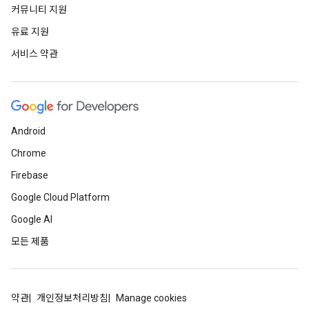
커뮤니티 지원
유료 지원
서비스 약관
Android
Chrome
Firebase
Google Cloud Platform
Google AI
모든 제품
약관
개인정보처리방침
Manage cookies