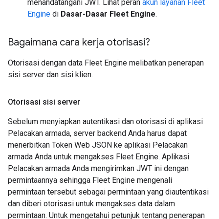
menandatangani JWT. Lihat peran
akun layanan Fleet
Engine
di
Dasar-Dasar Fleet Engine
.
Bagaimana cara kerja otorisasi?
Otorisasi dengan data Fleet Engine melibatkan penerapan
sisi server dan sisi klien.
Otorisasi sisi server
Sebelum menyiapkan autentikasi dan otorisasi di aplikasi
Pelacakan armada, server backend Anda harus dapat
menerbitkan Token Web JSON ke aplikasi Pelacakan
armada Anda untuk mengakses Fleet Engine. Aplikasi
Pelacakan armada Anda mengirimkan JWT ini dengan
permintaannya sehingga Fleet Engine mengenali
permintaan tersebut sebagai permintaan yang diautentikasi
dan diberi otorisasi untuk mengakses data dalam
permintaan. Untuk mengetahui petunjuk tentang penerapan