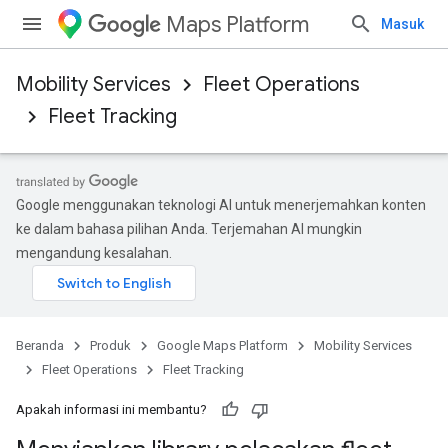
Maps Platform
Masuk
Mobility Services
Fleet Operations
Fleet Tracking
Google menggunakan teknologi AI untuk menerjemahkan konten
ke dalam bahasa pilihan Anda. Terjemahan AI mungkin
mengandung kesalahan.
Beranda
Produk
Google Maps Platform
Mobility Services
Fleet Operations
Fleet Tracking
Apakah informasi ini membantu?