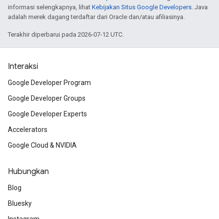
informasi selengkapnya, lihat
Kebijakan Situs Google Developers
. Java
adalah merek dagang terdaftar dari Oracle dan/atau afiliasinya.
Terakhir diperbarui pada 2026-07-12 UTC.
Interaksi
Google Developer Program
Google Developer Groups
Google Developer Experts
Accelerators
Google Cloud & NVIDIA
Hubungkan
Blog
Bluesky