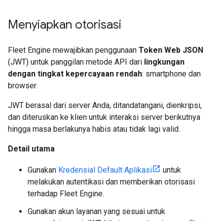
Menyiapkan otorisasi
Fleet Engine mewajibkan penggunaan
Token Web JSON
(JWT) untuk panggilan metode API dari
lingkungan
dengan tingkat kepercayaan rendah
: smartphone dan
browser.
JWT berasal dari server Anda, ditandatangani, dienkripsi,
dan diteruskan ke klien untuk interaksi server berikutnya
hingga masa berlakunya habis atau tidak lagi valid.
Detail utama
Gunakan
Kredensial Default Aplikasi
untuk
melakukan autentikasi dan memberikan otorisasi
terhadap Fleet Engine.
Gunakan akun layanan yang sesuai untuk