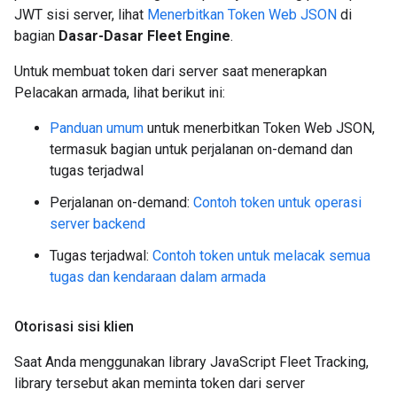
JWT sisi server, lihat
Menerbitkan Token Web JSON
di
bagian
Dasar-Dasar Fleet Engine
.
Untuk membuat token dari server saat menerapkan
Pelacakan armada, lihat berikut ini:
Panduan umum
untuk menerbitkan Token Web JSON,
termasuk bagian untuk perjalanan on-demand dan
tugas terjadwal
Perjalanan on-demand:
Contoh token untuk operasi
server backend
Tugas terjadwal:
Contoh token untuk melacak semua
tugas dan kendaraan dalam armada
Otorisasi sisi klien
Saat Anda menggunakan library JavaScript Fleet Tracking,
library tersebut akan meminta token dari server