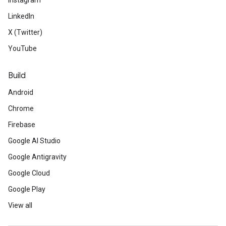
Instagram
LinkedIn
X (Twitter)
YouTube
Build
Android
Chrome
Firebase
Google AI Studio
Google Antigravity
Google Cloud
Google Play
View all