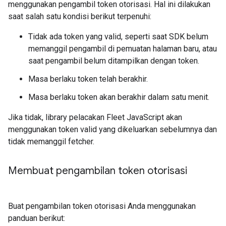
menggunakan pengambil token otorisasi. Hal ini dilakukan
saat salah satu kondisi berikut terpenuhi:
Tidak ada token yang valid, seperti saat SDK belum
memanggil pengambil di pemuatan halaman baru, atau
saat pengambil belum ditampilkan dengan token.
Masa berlaku token telah berakhir.
Masa berlaku token akan berakhir dalam satu menit.
Jika tidak, library pelacakan Fleet JavaScript akan
menggunakan token valid yang dikeluarkan sebelumnya dan
tidak memanggil fetcher.
Membuat pengambilan token otorisasi
Buat pengambilan token otorisasi Anda menggunakan
panduan berikut: