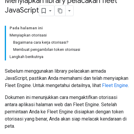
Menyiapkan library pelacakan fleet
Java
Script
Pada halaman ini
Menyiapkan otorisasi
Bagaimana cara kerja otorisasi?
Membuat pengambilan token otorisasi
Langkah berikutnya
Sebelum menggunakan library pelacakan armada
JavaScript, pastikan Anda memahami dan telah menyiapkan
Fleet Engine. Untuk mengetahui detailnya, lihat
Fleet Engine
.
Dokumen ini menunjukkan cara mengaktifkan otorisasi
antara aplikasi halaman web dan Fleet Engine. Setelah
permintaan Anda ke Fleet Engine disiapkan dengan token
otorisasi yang benar, Anda akan siap melacak kendaraan di
peta.