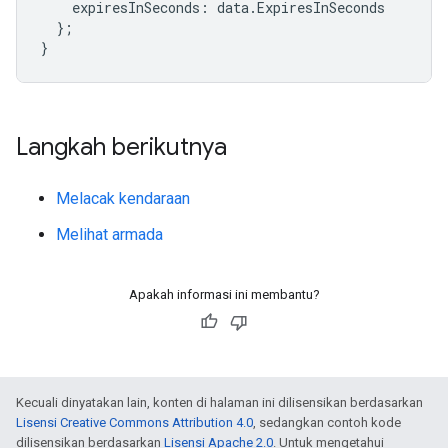
expiresInSeconds
:
data
.
ExpiresInSeconds
};
}
Langkah berikutnya
Melacak kendaraan
Melihat armada
Apakah informasi ini membantu?
Kecuali dinyatakan lain, konten di halaman ini dilisensikan berdasarkan
Lisensi Creative Commons Attribution 4.0
, sedangkan contoh kode
dilisensikan berdasarkan
Lisensi Apache 2.0
. Untuk mengetahui