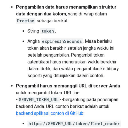
Pengambilan data harus menampilkan struktur
data dengan dua kolom
, yang di-wrap dalam
Promise
sebagai berikut:
String
token
.
Angka
expiresInSeconds
. Masa berlaku
token akan berakhir setelah jangka waktu ini
setelah pengambilan. Pengambil token
autentikasi harus meneruskan waktu berakhir
dalam detik, dari waktu pengambilan ke library
seperti yang ditunjukkan dalam contoh.
Pengambil harus memanggil URL di server Anda
untuk mengambil token. URL ini-
-
SERVER_TOKEN_URL
--bergantung pada penerapan
backend Anda. URL contoh berikut adalah untuk
backend aplikasi contoh di GitHub
:
https://SERVER_URL/token/fleet_reader