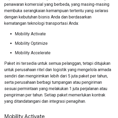
penawaran komersial yang berbeda, yang masing-masing
membuka serangkaian kemampuan tertentu yang selaras
dengan kebutuhan bisnis Anda dan berdasarkan
kematangan teknologi transportasi Anda:
Mobility Activate
Mobility Optimize
Mobility Accelerate
Paket ini tersedia untuk semua pelanggan, tetapi ditujukan
untuk perusahaan ritel dan logistik yang mengelola armada
sendiri dan mengirimkan lebih dari 5 juta paket per tahun,
serta perusahaan berbagi tumpangan atau pengiriman
sesuai permintaan yang melakukan 1 juta perjalanan atau
pengiriman per tahun. Setiap paket memerlukan kontrak
yang ditandatangani dan integrasi penagihan.
Mobility Activate