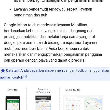
layanan berbagi tumpangan dan pengiriman makanan
Layanan pengemudi terjadwal, seperti layanan
pengiriman dan truk
Google Maps telah mendesain layanan Mobilitas
berdasarkan kebutuhan yang kami lihat langsung dari
pelanggan mobilitas dan melalui kerja sama yang erat
dengan para pemimpin di bidang transportasi. Layanan
mobilitas memberi bisnis Anda kemampuan untuk
menskalakan dan mengoptimalkan pengalaman pengguna
dan operasi dengan biaya yang dapat diprediksi.
Catatan:
Anda dapat bereksperimen dengan toolkit menggunakan
aplikasi contoh
.