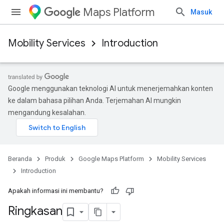
Maps Platform
Masuk
Mobility Services
Introduction
Google menggunakan teknologi AI untuk menerjemahkan konten
ke dalam bahasa pilihan Anda. Terjemahan AI mungkin
mengandung kesalahan.
Beranda
Produk
Google Maps Platform
Mobility Services
Introduction
Apakah informasi ini membantu?
Ringkasan