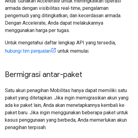
Anda. Gunakan Accelerate untuk meningkatkan operasi
armada dengan visibilitas real-time, pengalaman
pengemudi yang ditingkatkan, dan kecerdasan armada.
Dengan Accelerate, Anda dapat melakukannya
menggunakan harga per tugas.
Untuk mengetahui daftar lengkap API yang tersedia,
hubungi tim penjualan
untuk memulai.
Bermigrasi antar-paket
Satu akun penagihan Mobilitas hanya dapat memiliki satu
paket yang ditetapkan. Jika ingin memigrasikan akun yang
ada ke paket lain, Anda akan menetapkannya kembali ke
paket baru. Jika ingin menggunakan beberapa paket untuk
kasus penggunaan yang berbeda, Anda memerlukan akun
penagihan terpisah.