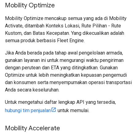
Mobility Optimize
Mobility Optimize mencakup semua yang ada di Mobility
Activate, ditambah Konteks Lokasi, Rute Pilihan - Rute
Kustom, dan Batas Kecepatan. Yang dikecualikan adalah
semua produk berbasis Fleet Engine.
Jika Anda berada pada tahap awal pengelolaan armada,
gunakan layanan ini untuk mengurangi waktu pengiriman
dengan perutean dan ETA yang ditingkatkan. Gunakan
Optimize untuk lebih meningkatkan kepuasan pengemudi
dan konsumen serta menyempurnakan operasi transportasi
Anda secara keseluruhan.
Untuk mengetahui daftar lengkap API yang tersedia,
hubungi tim penjualan
untuk memulai.
Mobility Accelerate