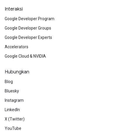
Interaksi
Google Developer Program
Google Developer Groups
Google Developer Experts
Accelerators
Google Cloud & NVIDIA
Hubungkan
Blog
Bluesky
Instagram
LinkedIn
X (Twitter)
YouTube