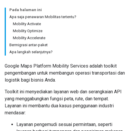
Pada halaman ini
Apa saja penawaran Mobilitas tertentu?
Mobility Activate
Mobility Optimize
Mobility Accelerate
Bermigrasi antar-paket
Apa langkah selanjutnya?
Google Maps Platform Mobility Services adalah toolkit
pengembangan untuk membangun operasi transportasi dan
logistik bagi bisnis Anda.
Toolkit ini menyediakan layanan web dan serangkaian API
yang menggabungkan fungsi peta, rute, dan tempat.
Layanan ini membantu dua kasus penggunaan industri
mendasar:
Layanan pengemudi sesuai permintaan, seperti