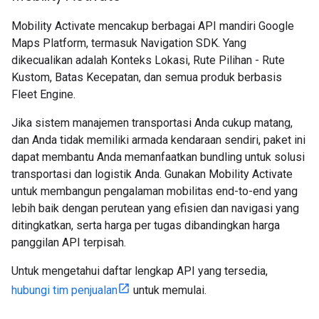
Mobility Activate mencakup berbagai API mandiri Google
Maps Platform, termasuk Navigation SDK. Yang
dikecualikan adalah Konteks Lokasi, Rute Pilihan - Rute
Kustom, Batas Kecepatan, dan semua produk berbasis
Fleet Engine.
Jika sistem manajemen transportasi Anda cukup matang,
dan Anda tidak memiliki armada kendaraan sendiri, paket ini
dapat membantu Anda memanfaatkan bundling untuk solusi
transportasi dan logistik Anda. Gunakan Mobility Activate
untuk membangun pengalaman mobilitas end-to-end yang
lebih baik dengan perutean yang efisien dan navigasi yang
ditingkatkan, serta harga per tugas dibandingkan harga
panggilan API terpisah.
Untuk mengetahui daftar lengkap API yang tersedia,
hubungi tim penjualan
untuk memulai.