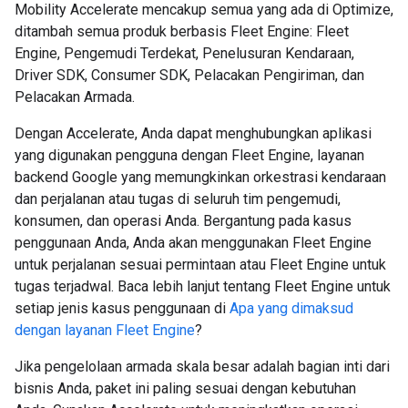
Mobility Accelerate mencakup semua yang ada di Optimize,
ditambah semua produk berbasis Fleet Engine: Fleet
Engine, Pengemudi Terdekat, Penelusuran Kendaraan,
Driver SDK, Consumer SDK, Pelacakan Pengiriman, dan
Pelacakan Armada.
Dengan Accelerate, Anda dapat menghubungkan aplikasi
yang digunakan pengguna dengan Fleet Engine, layanan
backend Google yang memungkinkan orkestrasi kendaraan
dan perjalanan atau tugas di seluruh tim pengemudi,
konsumen, dan operasi Anda. Bergantung pada kasus
penggunaan Anda, Anda akan menggunakan Fleet Engine
untuk perjalanan sesuai permintaan atau Fleet Engine untuk
tugas terjadwal. Baca lebih lanjut tentang Fleet Engine untuk
setiap jenis kasus penggunaan di
Apa yang dimaksud
dengan layanan Fleet Engine
?
Jika pengelolaan armada skala besar adalah bagian inti dari
bisnis Anda, paket ini paling sesuai dengan kebutuhan