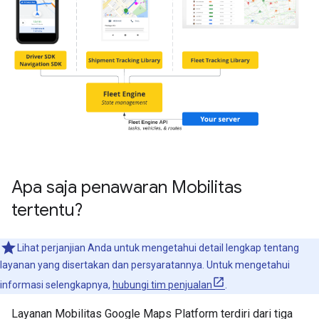
Apa saja penawaran Mobilitas
tertentu?
Lihat perjanjian Anda untuk mengetahui detail lengkap tentang
layanan yang disertakan dan persyaratannya. Untuk mengetahui
informasi selengkapnya,
hubungi tim penjualan
.
Layanan Mobilitas Google Maps Platform terdiri dari tiga