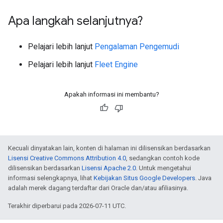
Apa langkah selanjutnya?
Pelajari lebih lanjut
Pengalaman Pengemudi
Pelajari lebih lanjut
Fleet Engine
Apakah informasi ini membantu?
Kecuali dinyatakan lain, konten di halaman ini dilisensikan berdasarkan
Lisensi Creative Commons Attribution 4.0
, sedangkan contoh kode
dilisensikan berdasarkan
Lisensi Apache 2.0
. Untuk mengetahui
informasi selengkapnya, lihat
Kebijakan Situs Google Developers
. Java
adalah merek dagang terdaftar dari Oracle dan/atau afiliasinya.
Terakhir diperbarui pada 2026-07-11 UTC.