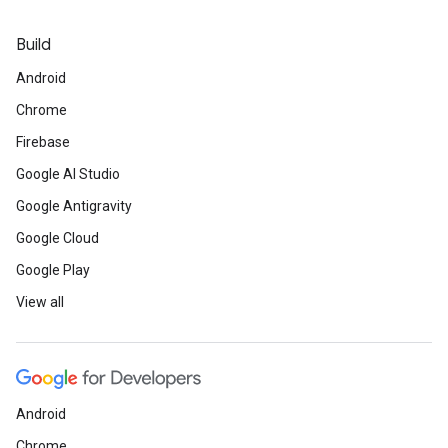
Build
Android
Chrome
Firebase
Google AI Studio
Google Antigravity
Google Cloud
Google Play
View all
Android
Chrome