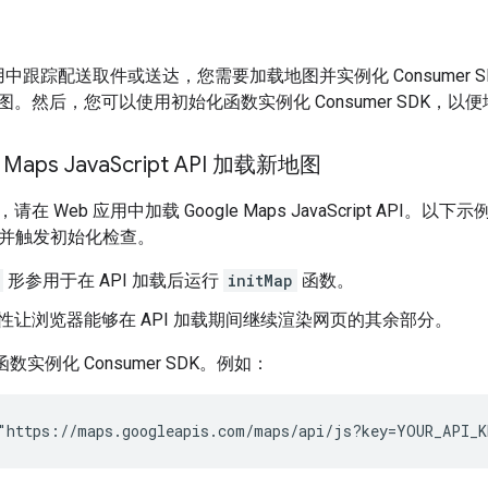
应用中跟踪配送取件或送达，您需要加载地图并实例化 Consumer
。然后，您可以使用初始化函数实例化 Consumer SDK，
Maps Java
Script API 加载新地图
Web 应用中加载 Google Maps JavaScript API。以下示例展示
DK 并触发初始化检查。
形参用于在 API 加载后运行
initMap
函数。
性让浏览器能够在 API 加载期间继续渲染网页的其余部分。
函数实例化 Consumer SDK。例如：