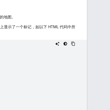
使用的地图。
上显示了一个标记，如以下 HTML 代码中所