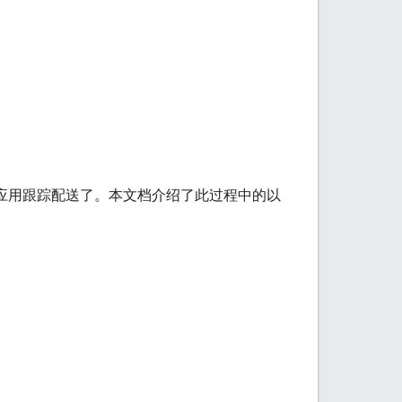
用消费者应用跟踪配送了。本文档介绍了此过程中的以