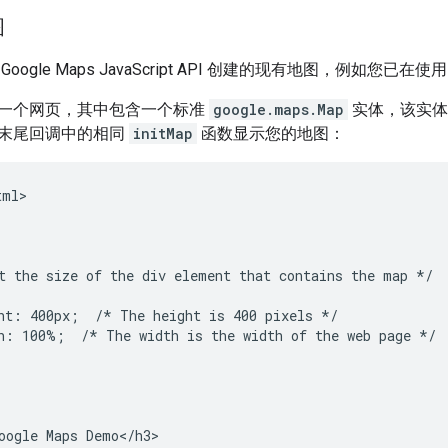
图
oogle Maps JavaScript API 创建的现有地图，例如您已在
一个网页，其中包含一个标准
google.maps.Map
实体，该实体
末尾回调中的相同
initMap
函数显示您的地图：
ml>

t the size of the div element that contains the map */

ht: 400px;  /* The height is 400 pixels */

h: 100%;  /* The width is the width of the web page */

oogle Maps Demo</h3>
