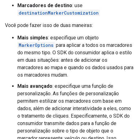
Marcadores de destino
: use
destinationMarkerCustomization
Você pode fazer isso de duas maneiras:
Mais simples
: especifique um objeto
MarkerOptions
para aplicar a todos os marcadores
do mesmo tipo. O SDK do consumidor aplica o estilo
em duas situações: antes de adicionar os
marcadores ao mapa e quando os dados usados para
os marcadores mudam.
Mais avançado
: especifique uma função de
personalização. As funções de personalização
permitem estilizar os marcadores com base em
dados, além de adicionar interatividade a eles, como
o tratamento de cliques. Especificamente, o SDK do
consumidor transmite dados para a função de
personalização sobre o tipo de objeto que o
marcador representa: veículo ou destino. Isso