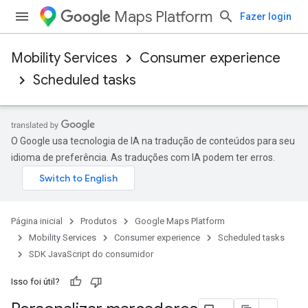
Maps Platform
Fazer login
Mobility Services
Consumer experience
Scheduled tasks
O Google usa tecnologia de IA na tradução de conteúdos para seu
idioma de preferência. As traduções com IA podem ter erros.
Página inicial
Produtos
Google Maps Platform
Mobility Services
Consumer experience
Scheduled tasks
SDK JavaScript do consumidor
Isso foi útil?