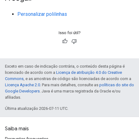
Personalizar polilinhas
Isso foi útil?
Exceto em caso de indicação contrária, o conteúdo desta página é
licenciado de acordo com a
Licença de atribuição 4.0 do Creative
Commons
, e as amostras de código são licenciadas de acordo com a
Licença Apache 2.0
. Para mais detalhes, consulte as
políticas do site do
Google Developers
. Java é uma marca registrada da Oracle e/ou
afiliadas.
Última atualização 2026-07-11 UTC.
Saiba mais