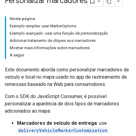
Personalizar marcadores
Nesta página
Exemplo simples: usar MarkerOptions
Exemplo avançado: usar uma função de personalização
Adicionar tratamento de cliques aos marcadores
Mostrar mais informações sobre marcadores
A seguir
Este documento aborda como personalizar marcadores de
veículo e local no mapa usado no app de rastreamento de
remessas baseado na Web para consumidores.
Com o SDK do JavaScript Consumer, é possível
personalizar a aparência de dois tipos de marcadores
adicionados ao mapa:
Marcadores de veículo de entrega
: use
deliveryVehicleMarkerCustomization