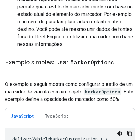
permite que o estilo do marcador mude com base no
estado atual do elemento do marcador. Por exemplo,
o número de paradas planejadas restantes até o
destino. Você pode até mesmo unir dados de fontes
fora do Fleet Engine e estilizar o marcador com base
nessas informações.
Exemplo simples: usar
Marker
Options
O exemplo a seguir mostra como configurar o estilo de um
marcador de veículo com um objeto
MarkerOptions
. Este
exemplo define a opacidade do marcador como 50%.
JavaScript
TypeScript
deliveryVehicleMarkerCustomization
=
{