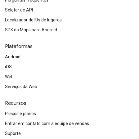
Perguntas frequentes
Seletor de API
Localizador de IDs de lugares
SDK do Maps para Android
Plataformas
Android
iOS
Web
Serviços da Web
Recursos
Preços e planos
Entrar em contato com a equipe de vendas
Suporte