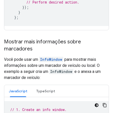
// Perform desired action.
});
}
};
Mostrar mais informações sobre
marcadores
Você pode usar um
InfoWindow
para mostrar mais
informações sobre um marcador de veículo ou local. O
exemplo a seguir cria um
InfoWindow
e o anexa a um
marcador de veículo:
JavaScript
TypeScript
// 1. Create an info window.