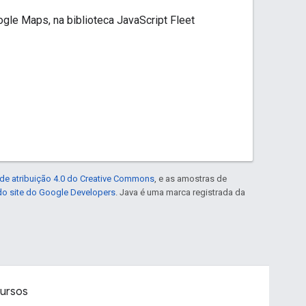
gle Maps, na biblioteca JavaScript Fleet
de atribuição 4.0 do Creative Commons
, e as amostras de
 do site do Google Developers
. Java é uma marca registrada da
ursos