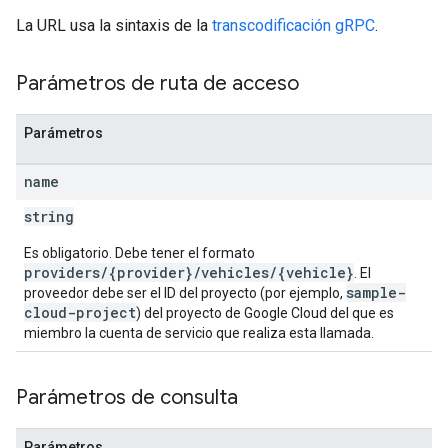
La URL usa la sintaxis de la
transcodificación gRPC
.
Parámetros de ruta de acceso
Parámetros
name
string
Es obligatorio. Debe tener el formato
providers/{provider}/vehicles/{vehicle}
. El
sample-
proveedor debe ser el ID del proyecto (por ejemplo,
cloud-project
) del proyecto de Google Cloud del que es
miembro la cuenta de servicio que realiza esta llamada.
Parámetros de consulta
Parámetros