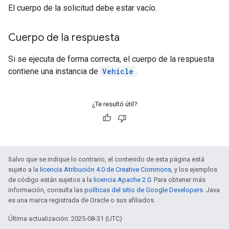
El cuerpo de la solicitud debe estar vacío.
Cuerpo de la respuesta
Si se ejecuta de forma correcta, el cuerpo de la respuesta
contiene una instancia de
Vehicle
.
¿Te resultó útil?
Salvo que se indique lo contrario, el contenido de esta página está
sujeto a la
licencia Atribución 4.0 de Creative Commons
, y los ejemplos
de código están sujetos a la
licencia Apache 2.0
. Para obtener más
información, consulta las
políticas del sitio de Google Developers
. Java
es una marca registrada de Oracle o sus afiliados.
Última actualización: 2025-08-31 (UTC)