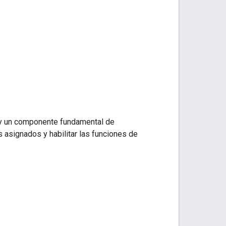
s y un componente fundamental de
 asignados y habilitar las funciones de