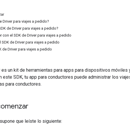
zar
e Driver para viajes a pedido?
SDK de Driver para viajes a pedido?
 con el SDK de Driver para viajes a pedido
 SDK de Driver para viajes a pedido
 de Driver para viajes a pedido
r es un kit de herramientas para apps para dispositivos móvile
n este SDK, tu app para conductores puede administrar los viajes
as para conductores.
comenzar
 supone que leíste lo siguiente: