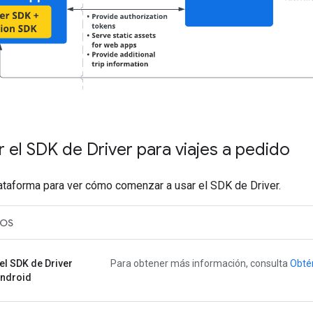
el SDK de Driver para viajes a pedido
ataforma para ver cómo comenzar a usar el SDK de Driver.
iOS
el SDK de Driver
Para obtener más información, consulta
Obtén
Android