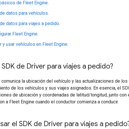
básicos de Fleet Engine
.
de datos para vehículos
.
de datos para viajes a pedido
.
gurar Fleet Engine
.
 y usar vehículos en Fleet Engine
.
 SDK de Driver para viajes a pedido?
 comunica la ubicación del vehículo y las actualizaciones de los
ento de los vehículos y sus viajes asignados. En esencia, el S
ciones de ubicación y coordenadas de latitud/longitud, junto con 
on a Fleet Engine cuando el conductor comienza a conducir.
sar el SDK de Driver para viajes a pedido