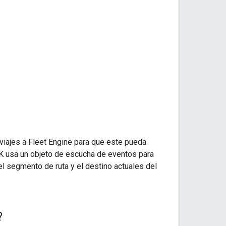
 viajes a Fleet Engine para que este pueda
DK usa un objeto de escucha de eventos para
el segmento de ruta y el destino actuales del
?