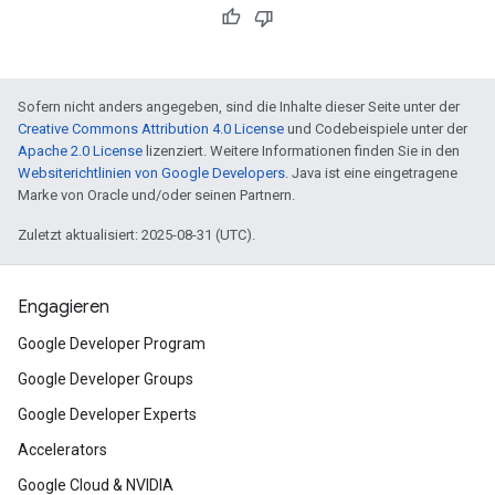
Sofern nicht anders angegeben, sind die Inhalte dieser Seite unter der
Creative Commons Attribution 4.0 License
und Codebeispiele unter der
Apache 2.0 License
lizenziert. Weitere Informationen finden Sie in den
Websiterichtlinien von Google Developers
. Java ist eine eingetragene
Marke von Oracle und/oder seinen Partnern.
Zuletzt aktualisiert: 2025-08-31 (UTC).
Engagieren
Google Developer Program
Google Developer Groups
Google Developer Experts
Accelerators
Google Cloud & NVIDIA