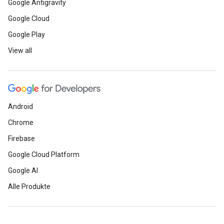
Google Antigravity
Google Cloud
Google Play
View all
Android
Chrome
Firebase
Google Cloud Platform
Google AI
Alle Produkte