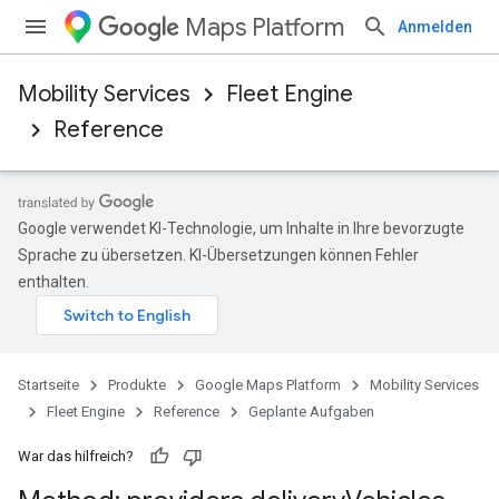
Maps Platform
Anmelden
Mobility Services
Fleet Engine
Reference
Google verwendet KI-Technologie, um Inhalte in Ihre bevorzugte
Sprache zu übersetzen. KI-Übersetzungen können Fehler
enthalten.
Startseite
Produkte
Google Maps Platform
Mobility Services
Fleet Engine
Reference
Geplante Aufgaben
War das hilfreich?