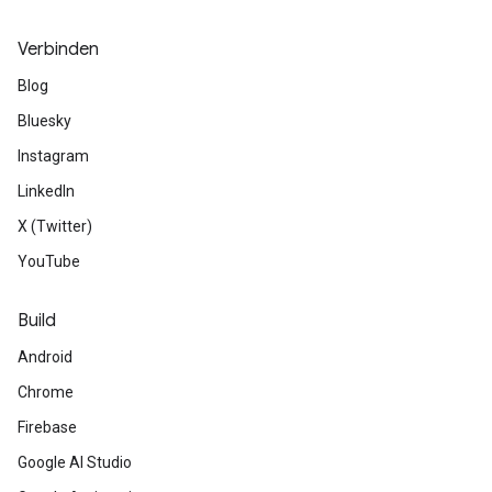
Verbinden
Blog
Bluesky
Instagram
LinkedIn
X (Twitter)
YouTube
Build
Android
Chrome
Firebase
Google AI Studio