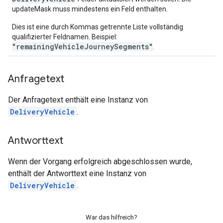
updateMask muss mindestens ein Feld enthalten.
Dies ist eine durch Kommas getrennte Liste vollständig
qualifizierter Feldnamen. Beispiel:
"remainingVehicleJourneySegments"
.
Anfragetext
Der Anfragetext enthält eine Instanz von
DeliveryVehicle
.
Antworttext
Wenn der Vorgang erfolgreich abgeschlossen wurde,
enthält der Antworttext eine Instanz von
DeliveryVehicle
.
War das hilfreich?