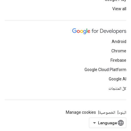
View all
Android
Chrome
Firebase
Google Cloud Platform
Google AI
كلّ المنتجات
البنود
الخصوصية
Manage cookies