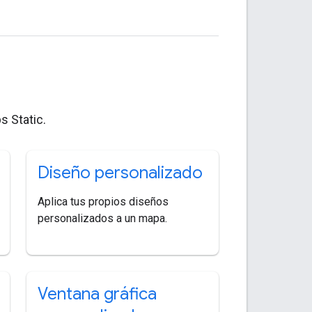
s Static.
Diseño personalizado
Aplica tus propios diseños
personalizados a un mapa.
Ventana gráfica