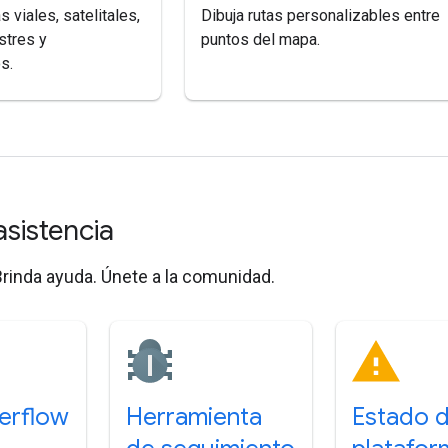
viales, satelitales,
Dibuja rutas personalizables entre
estres y
puntos del mapa.
s.
asistencia
rinda ayuda. Únete a la comunidad.
erflow
Herramienta
Estado d