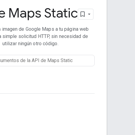
e Maps Static
a imagen de Google Maps a tu página web
 simple solicitud HTTP, sin necesidad de
utilizar ningún otro código.