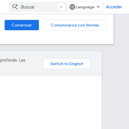
/
Acceder
Comenzar
Comunicarse con Ventas
 preferido. Las