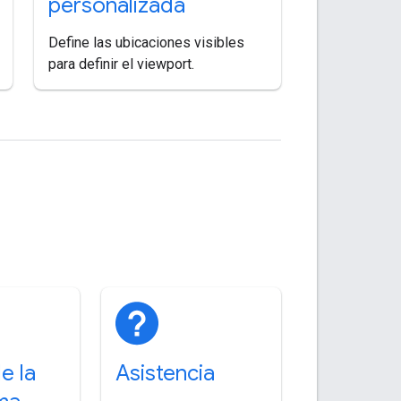
personalizada
Define las ubicaciones visibles
para definir el viewport.
e la
Asistencia