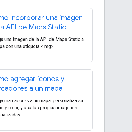
o incorporar una imagen
la API de Maps Static
a una imagen de la API de Maps Static a
pa con una etiqueta <img>.
o agregar íconos y
cadores a un mapa
a marcadores a un mapa, personaliza su
o y color, y usa tus propias imágenes
nalizadas.