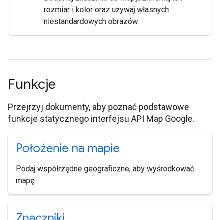
rozmiar i kolor oraz używaj własnych
niestandardowych obrazów.
Funkcje
Przejrzyj dokumenty, aby poznać podstawowe
funkcje statycznego interfejsu API Map Google.
Położenie na mapie
Podaj współrzędne geograficzne, aby wyśrodkować
mapę.
Znaczniki