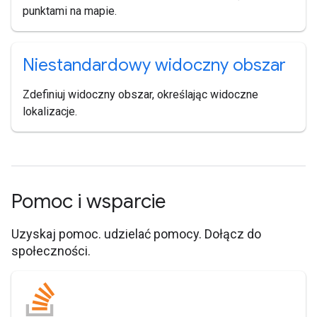
punktami na mapie.
Niestandardowy widoczny obszar
Zdefiniuj widoczny obszar, określając widoczne
lokalizacje.
Pomoc i wsparcie
Uzyskaj pomoc. udzielać pomocy. Dołącz do
społeczności.