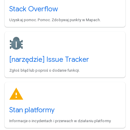
Stack Overflow
Uzyskaj pomoc. Pomoc. Zdobywaj punkty w Mapach.
[narzędzie] Issue Tracker
Zgłoś błąd lub poproś o dodanie funkcji.
Stan platformy
Informacje o incydentach i przerwach w działaniu platformy