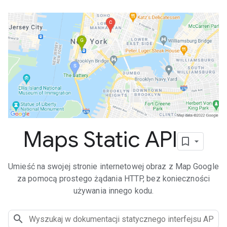
Maps Static API
Umieść na swojej stronie internetowej obraz z Map Google
za pomocą prostego żądania HTTP, bez konieczności
używania innego kodu.