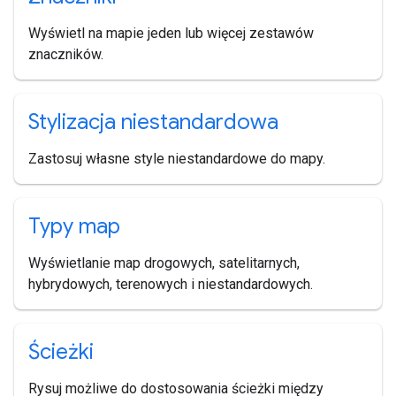
Wyświetl na mapie jeden lub więcej zestawów
znaczników.
Stylizacja niestandardowa
Zastosuj własne style niestandardowe do mapy.
Typy map
Wyświetlanie map drogowych, satelitarnych,
hybrydowych, terenowych i niestandardowych.
Ścieżki
Rysuj możliwe do dostosowania ścieżki między