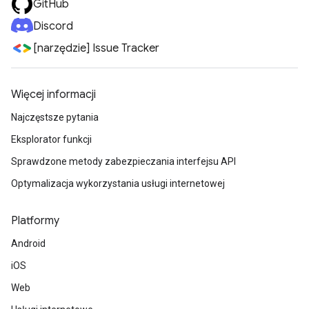
GitHub
Discord
[narzędzie] Issue Tracker
Więcej informacji
Najczęstsze pytania
Eksplorator funkcji
Sprawdzone metody zabezpieczania interfejsu API
Optymalizacja wykorzystania usługi internetowej
Platformy
Android
iOS
Web