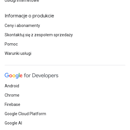
Usługi internetowe
Informacje o produkcie
Ceny i abonamenty
Skontaktuj się z zespołem sprzedaży
Pomoc
Warunki usługi
Android
Chrome
Firebase
Google Cloud Platform
Google AI