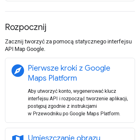
Rozpocznij
Zacznij tworzyć za pomocą statycznego interfejsu
API Map Google.
explore
Pierwsze kroki z Google
Maps Platform
Aby utworzyć konto, wygenerować klucz
interfejsu API i rozpocząć tworzenie aplikacji,
postępuj zgodnie z instrukcjami
w Przewodniku po Google Maps Platform.
Umieszczanie obrazu