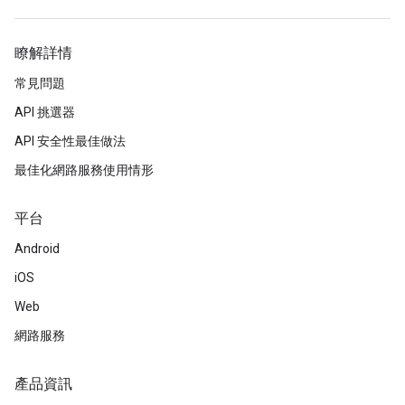
瞭解詳情
常見問題
API 挑選器
API 安全性最佳做法
最佳化網路服務使用情形
平台
Android
iOS
Web
網路服務
產品資訊