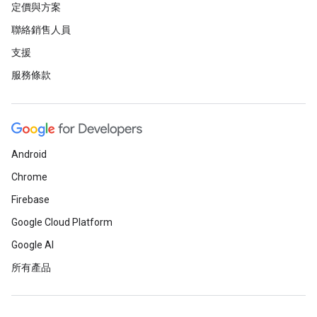
定價與方案
聯絡銷售人員
支援
服務條款
Android
Chrome
Firebase
Google Cloud Platform
Google AI
所有產品