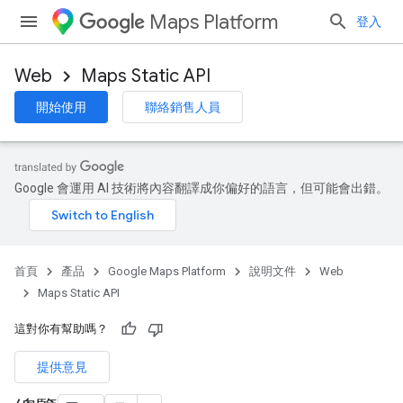
Maps Platform
登入
Web
Maps Static API
開始使用
聯絡銷售人員
Google 會運用 AI 技術將內容翻譯成你偏好的語言，但可能會出錯。
首頁
產品
Google Maps Platform
說明文件
Web
Maps Static API
這對你有幫助嗎？
提供意見