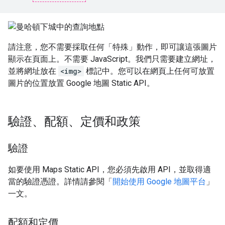
請注意，您不需要採取任何「特殊」動作，即可讓這張圖片
顯示在頁面上。不需要 JavaScript。我們只需要建立網址，
並將網址放在
<img>
標記中。您可以在網頁上任何可放置
圖片的位置放置 Google 地圖 Static API。
驗證、配額、定價和政策
驗證
如要使用 Maps Static API，您必須先啟用 API，並取得適
當的驗證憑證。詳情請參閱「
開始使用 Google 地圖平台
」
一文。
配額和定價