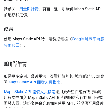
請參閱「
用量與計費
」頁面，進一步瞭解 Maps Static API
的配額和定價。
政策
使用 Maps Static API 時，請務必遵循《
Google 地圖平台服
務條款
》。
瞭解詳情
如需更多範例、參數用法、疑難排解和其他詳細資訊，請參
閱
Maps Static API 開發人員指南
。
Maps Static API 開發人員指南
適用於希望在網頁或行動應
用程式中加入 Maps Static API 圖片的網站和行動應用程式
開發人員。這份文件會介紹如何使用 API，並提供可用參數