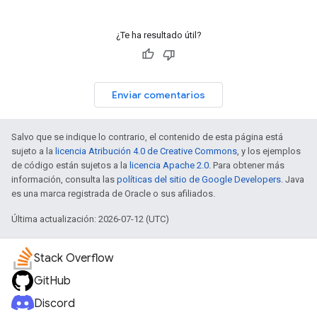
¿Te ha resultado útil?
Enviar comentarios
Salvo que se indique lo contrario, el contenido de esta página está
sujeto a la
licencia Atribución 4.0 de Creative Commons
, y los ejemplos
de código están sujetos a la
licencia Apache 2.0
. Para obtener más
información, consulta las
políticas del sitio de Google Developers
. Java
es una marca registrada de Oracle o sus afiliados.
Última actualización: 2026-07-12 (UTC)
Stack Overflow
GitHub
Discord