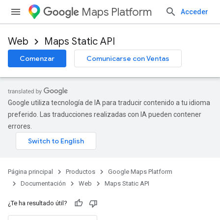
Maps Platform
Acceder
Web
Maps Static API
Comenzar
Comunicarse con Ventas
Google utiliza tecnología de IA para traducir contenido a tu idioma
preferido. Las traducciones realizadas con IA pueden contener
errores.
Página principal
Productos
Google Maps Platform
Documentación
Web
Maps Static API
¿Te ha resultado útil?