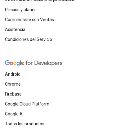
Precios y planes
Comunicarse con Ventas
Asistencia
Condiciones del Servicio
Android
Chrome
Firebase
Google Cloud Platform
Google AI
Todos los productos