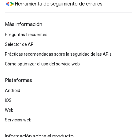
Herramienta de seguimiento de errores
Más información
Preguntas frecuentes
Selector de API
Prácticas recomendadas sobre la seguridad de las APIs
Cómo optimizar el uso del servicio web
Plataformas
Android
iOS
Web
Servicios web
Información sobre el producto