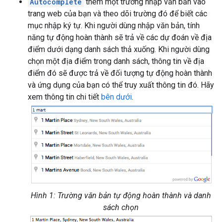
Autocomplete
thêm một trường nhập văn bản vào
trang web của bạn và theo dõi trường đó để biết các
mục nhập ký tự. Khi người dùng nhập văn bản, tính
năng tự động hoàn thành sẽ trả về các dự đoán về địa
điểm dưới dạng danh sách thả xuống. Khi người dùng
chọn một địa điểm trong danh sách, thông tin về địa
điểm đó sẽ được trả về đối tượng tự động hoàn thành
và ứng dụng của bạn có thể truy xuất thông tin đó. Hãy
xem thông tin chi tiết
bên dưới
.
Hình 1: Trường văn bản tự động hoàn thành và danh
sách chọn