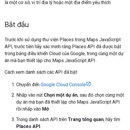
là một cơ sở, vị trí địa lý hoặc một địa điểm yêu thích.
Bắt đầu
Trước khi sử dụng thư viện Places trong Maps JavaScript
API, trước tiên hãy xác minh rằng Places API đã được bật
trong bảng điều khiển Cloud của Google, trong cùng một dự
án mà bạn thiết lập cho Maps JavaScript API.
Cách xem danh sách các API đã bật:
Chuyển đến
Google Cloud Console
.
Nhấp vào nút
Chọn một dự án
, sau đó chọn cùng một
dự án mà bạn đã thiết lập cho Maps JavaScript API
rồi nhấp vào
Mở
.
Trong danh sách API trên
Trang tổng quan
, hãy tìm
Places API
.