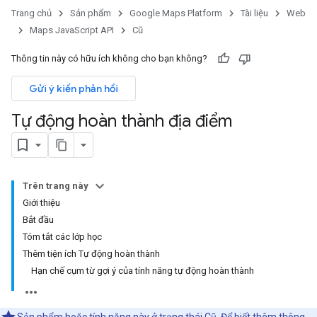
Trang chủ
Sản phẩm
Google Maps Platform
Tài liệu
Web
Maps JavaScript API
Cũ
Thông tin này có hữu ích không cho bạn không?
Gửi ý kiến phản hồi
Tự động hoàn thành địa điểm
Trên trang này
Giới thiệu
Bắt đầu
Tóm tắt các lớp học
Thêm tiện ích Tự động hoàn thành
Hạn chế cụm từ gợi ý của tính năng tự động hoàn thành