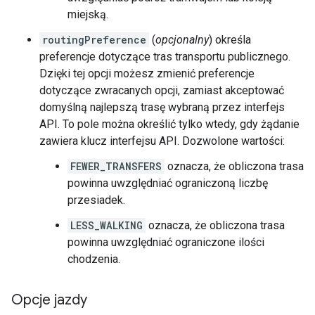
miejską.
routingPreference
(
opcjonalny
) określa
preferencje dotyczące tras transportu publicznego.
Dzięki tej opcji możesz zmienić preferencje
dotyczące zwracanych opcji, zamiast akceptować
domyślną najlepszą trasę wybraną przez interfejs
API. To pole można określić tylko wtedy, gdy żądanie
zawiera klucz interfejsu API. Dozwolone wartości:
FEWER_TRANSFERS
oznacza, że obliczona trasa
powinna uwzględniać ograniczoną liczbę
przesiadek.
LESS_WALKING
oznacza, że obliczona trasa
powinna uwzględniać ograniczone ilości
chodzenia.
Opcje jazdy