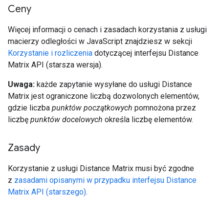
Ceny
Więcej informacji o cenach i zasadach korzystania z usługi
macierzy odległości w JavaScript znajdziesz w sekcji
Korzystanie i rozliczenia
dotyczącej interfejsu Distance
Matrix API (starsza wersja).
Uwaga:
każde zapytanie wysyłane do usługi Distance
Matrix jest ograniczone liczbą dozwolonych elementów,
gdzie liczba
punktów początkowych
pomnożona przez
liczbę
punktów docelowych
określa liczbę elementów.
Zasady
Korzystanie z usługi Distance Matrix musi być zgodne
z
zasadami opisanymi w przypadku interfejsu Distance
Matrix API (starszego)
.