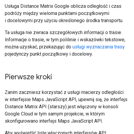
Usługa Distance Matrix Google oblicza odległość i czas
podróży między wieloma punktami początkowymi
i docelowymi przy użyciu określonego środka transportu.
Ta usługa nie zwraca szczegółowych informacji o trasie.
Informacje o trasie, w tym polilinie i wskazówki tekstowe,
można uzyskać, przekazując do
usługi wyznaczania trasy
pojedynczy punkt początkowy i docelowy.
Pierwsze kroki
Zanim zaczniesz korzystać z usługi macierzy odległości
w interfejsie Maps JavaScript API, upewnij się, że interfejs
Distance Matrix API (starszy) jest włączony w konsoli
Google Cloud w tym samym projekcie, w którym
skonfigurowano interfejs Maps JavaScript API.
Aby wyświetlić listę włączonych interfejsów API: