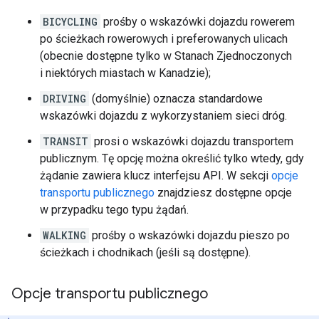
BICYCLING
prośby o wskazówki dojazdu rowerem
po ścieżkach rowerowych i preferowanych ulicach
(obecnie dostępne tylko w Stanach Zjednoczonych
i niektórych miastach w Kanadzie);
DRIVING
(domyślnie) oznacza standardowe
wskazówki dojazdu z wykorzystaniem sieci dróg.
TRANSIT
prosi o wskazówki dojazdu transportem
publicznym. Tę opcję można określić tylko wtedy, gdy
żądanie zawiera klucz interfejsu API. W sekcji
opcje
transportu publicznego
znajdziesz dostępne opcje
w przypadku tego typu żądań.
WALKING
prośby o wskazówki dojazdu pieszo po
ścieżkach i chodnikach (jeśli są dostępne).
Opcje transportu publicznego