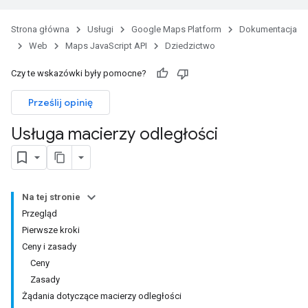
Strona główna
Usługi
Google Maps Platform
Dokumentacja
Web
Maps JavaScript API
Dziedzictwo
Czy te wskazówki były pomocne?
Prześlij opinię
Usługa macierzy odległości
Na tej stronie
Przegląd
Pierwsze kroki
Ceny i zasady
Ceny
Zasady
Żądania dotyczące macierzy odległości