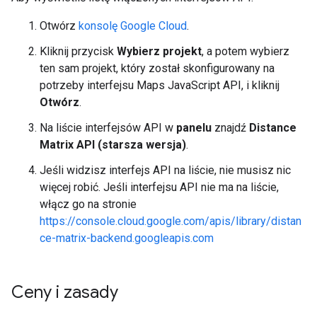
Otwórz
konsolę Google Cloud
.
Kliknij przycisk
Wybierz projekt
, a potem wybierz
ten sam projekt, który został skonfigurowany na
potrzeby interfejsu Maps JavaScript API, i kliknij
Otwórz
.
Na liście interfejsów API w
panelu
znajdź
Distance
Matrix API (starsza wersja)
.
Jeśli widzisz interfejs API na liście, nie musisz nic
więcej robić. Jeśli interfejsu API nie ma na liście,
włącz go na stronie
https://console.cloud.google.com/apis/library/distan
ce-matrix-backend.googleapis.com
Ceny i zasady