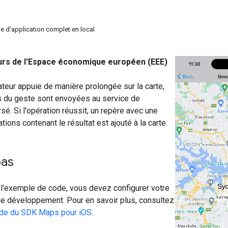
e d'application complet en local
rs de l'Espace économique européen (EEE)
ateur appuie de manière prolongée sur la carte,
 du geste sont envoyées au service de
é. Si l'opération réussit, un repère avec une
tions contenant le résultat est ajouté à la carte.
pas
 l'exemple de code, vous devez configurer votre
e développement. Pour en savoir plus, consultez
de du SDK Maps pour iOS
.